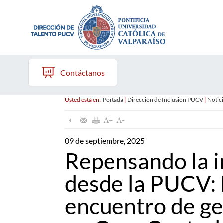
Contáctanos
Usted está en:
Portada
|
Dirección de Inclusión PUCV
|
Notici
09 de septiembre, 2025
Repensando la i
desde la PUCV: 
encuentro de ge