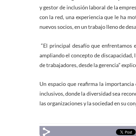
y gestor de inclusión laboral de la empr
con la red, una experiencia que le ha mo
nuevos socios, en un trabajo lleno de desa
“El principal desafío que enfrentamos e
ampliando el concepto de discapacidad, ll
de trabajadores, desde la gerencia” explic
Un espacio que reafirma la importancia 
inclusivos, donde la diversidad sea rec
las organizaciones y la sociedad en su con