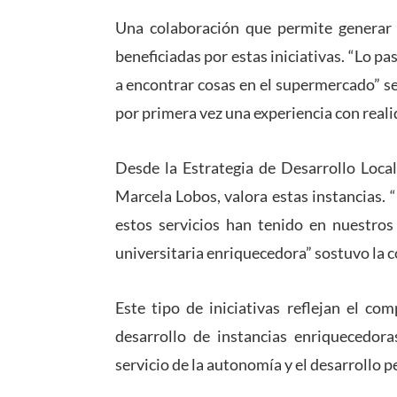
Una colaboración que permite generar 
beneficiadas por estas iniciativas. “Lo p
a encontrar cosas en el supermercado” s
por primera vez una experiencia con reali
Desde la Estrategia de Desarrollo Local
Marcela Lobos, valora estas instancias. 
estos servicios han tenido en nuestros 
universitaria enriquecedora” sostuvo la 
Este tipo de iniciativas reflejan el co
desarrollo de instancias enriquecedora
servicio de la autonomía y el desarrollo p