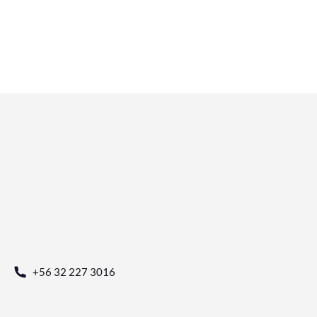
+56 32 227 3016