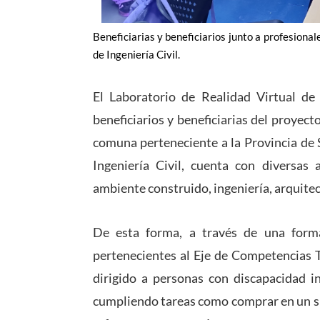
Beneficiarias y beneficiarios junto a profesiona
de Ingeniería Civil.
El Laboratorio de Realidad Virtual de 
beneficiarios y beneficiarias del proyec
comuna perteneciente a la Provincia de S
Ingeniería Civil, cuenta con diversas a
ambiente construido, ingeniería, arquitec
De esta forma, a través de una forma 
pertenecientes al Eje de Competencias T
dirigido a personas con discapacidad in
cumpliendo tareas como comprar en un s