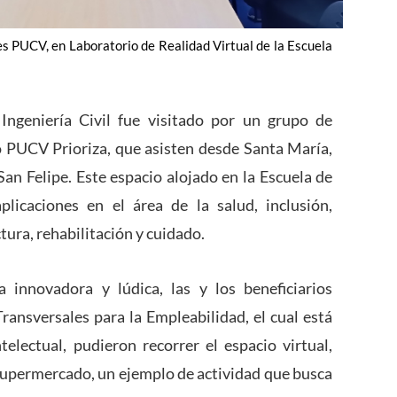
les PUCV, en Laboratorio de Realidad Virtual de la Escuela
Ingeniería Civil fue visitado por un grupo de
to PUCV Prioriza, que asisten desde Santa María,
an Felipe. Este espacio alojado en la Escuela de
plicaciones en el área de la salud, inclusión,
tura, rehabilitación y cuidado.
innovadora y lúdica, las y los beneficiarios
ransversales para la Empleabilidad, el cual está
telectual, pudieron recorrer el espacio virtual,
upermercado, un ejemplo de actividad que busca