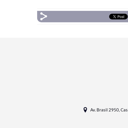
Av. Brasil 2950, Ca