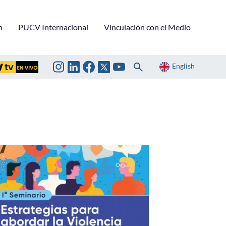
n
PUCV Internacional
Vinculación con el Medio
English