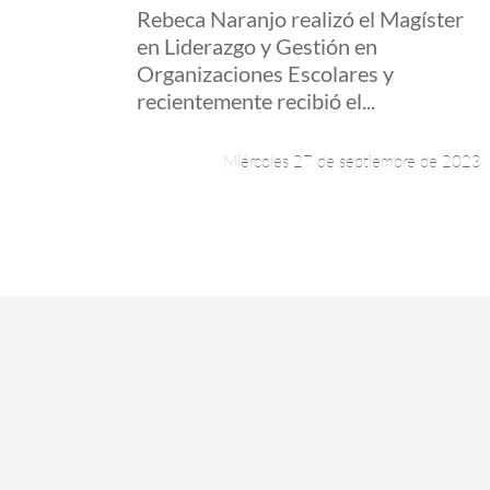
Rebeca Naranjo realizó el Magíster
en Liderazgo y Gestión en
Organizaciones Escolares y
recientemente recibió el...
Miércoles 27 de septiembre de 2023