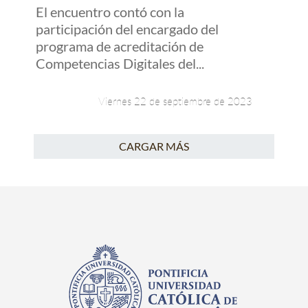
El encuentro contó con la
participación del encargado del
programa de acreditación de
Competencias Digitales del...
Viernes 22 de septiembre de 2023
CARGAR MÁS