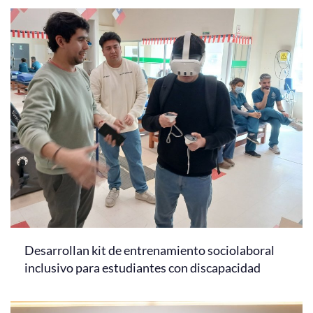
Desarrollan kit de entrenamiento sociolaboral
inclusivo para estudiantes con discapacidad