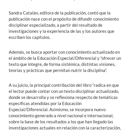
Sandra Catalán, editora de la publicación, contó que la
publicación nace con el propósito de difundir conocimiento
disciplinar especializado, a partir del resultado de
investigaciones y la experiencia de las y los autores que
escriben los capítulos.
Además, se busca aportar con conocimiento actualizado en
el ámbito de la Educación Especial/Diferencial y “ofrecer un
texto que integre, de forma sistémica, distintas visiones,
teorías y prácticas que permitan nutrir la disciplina”.
A su juicio, la principal contribución del libro “radica en que
el lector puede contar con un texto disciplinar actualizado,
donde se desarrolla y se reflexiona respecto de temáticas
específicas atendidas por la Educación
Especial/Diferencial. Asimismo, se incorpora nuevo
conocimiento generado a nivel nacional e internacional,
sobre la base de los resultados a los que han llegado las
investigaciones actuales en relación con la caracterización,