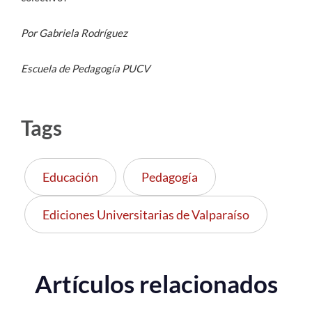
Por Gabriela Rodríguez
Escuela de Pedagogía PUCV
Tags
Educación
Pedagogía
Ediciones Universitarias de Valparaíso
Artículos relacionados