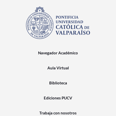
Navegador Académico
Aula Virtual
Biblioteca
Ediciones PUCV
Trabaja con nosotros