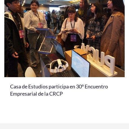
Casa de Estudios participa en 30° Encuentro
Empresarial de la CRCP