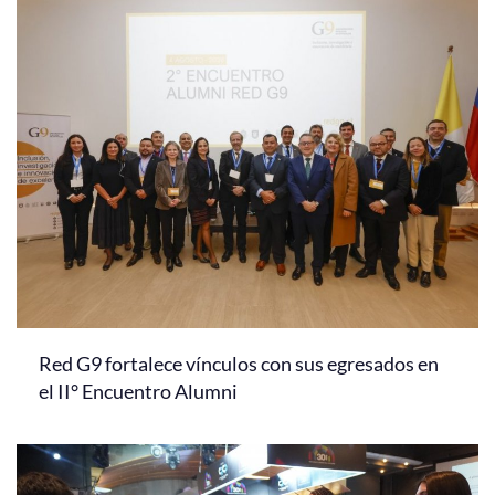
Red G9 fortalece vínculos con sus egresados en
el II° Encuentro Alumni