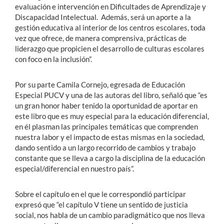
evaluación e intervención en Dificultades de Aprendizaje y
Discapacidad Intelectual. Además, será un aporte a la
gestión educativa al interior de los centros escolares, toda
vez que ofrece, de manera comprensiva, prácticas de
liderazgo que propicien el desarrollo de culturas escolares
con foco en la inclusión”.
Por su parte Camila Cornejo, egresada de Educación
Especial PUCV y una de las autoras del libro, señaló que “es
un gran honor haber tenido la oportunidad de aportar en
este libro que es muy especial para la educación diferencial,
en él plasman las principales temáticas que comprenden
nuestra labor y el impacto de estas mismas en la sociedad,
dando sentido a un largo recorrido de cambios y trabajo
constante que se lleva a cargo la disciplina de la educación
especial/diferencial en nuestro país”.
Sobre el capítulo en el que le correspondió participar
expresó que “el capítulo V tiene un sentido de justicia
social, nos habla de un cambio paradigmático que nos lleva