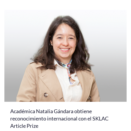
Académica Natalia Gándara obtiene
reconocimiento internacional con el SKLAC
Article Prize