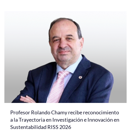
Profesor Rolando Chamy recibe reconocimiento
a la Trayectoria en Investigación e Innovación en
Sustentabilidad RISS 2026