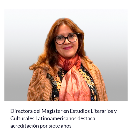
Directora del Magíster en Estudios Literarios y
Culturales Latinoamericanos destaca
acreditación por siete años