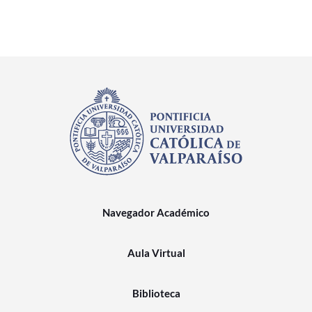
Navegador Académico
Aula Virtual
Biblioteca