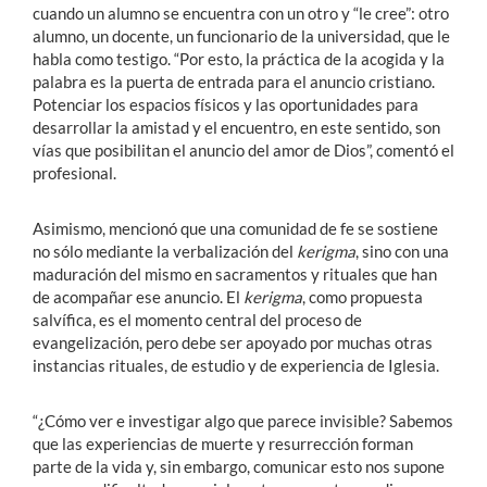
cuando un alumno se encuentra con un otro y “le cree”: otro
alumno, un docente, un funcionario de la universidad, que le
habla como testigo. “Por esto, la práctica de la acogida y la
palabra es la puerta de entrada para el anuncio cristiano.
Potenciar los espacios físicos y las oportunidades para
desarrollar la amistad y el encuentro, en este sentido, son
vías que posibilitan el anuncio del amor de Dios”, comentó el
profesional.
Asimismo, mencionó que una comunidad de fe se sostiene
no sólo mediante la verbalización del
kerigma
, sino con una
maduración del mismo en sacramentos y rituales que han
de acompañar ese anuncio. El
kerigma
, como propuesta
salvífica, es el momento central del proceso de
evangelización, pero debe ser apoyado por muchas otras
instancias rituales, de estudio y de experiencia de Iglesia.
“¿Cómo ver e investigar algo que parece invisible? Sabemos
que las experiencias de muerte y resurrección forman
parte de la vida y, sin embargo, comunicar esto nos supone