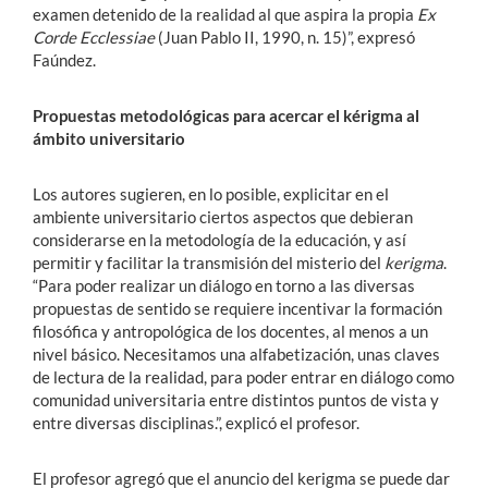
examen detenido de la realidad al que aspira la propia
Ex
Corde Ecclessiae
(Juan Pablo II, 1990, n. 15)”, expresó
Faúndez.
Propuestas metodológicas para acercar el kérigma al
ámbito universitario
Los autores sugieren, en lo posible, explicitar en el
ambiente universitario ciertos aspectos que debieran
considerarse en la metodología de la educación, y así
permitir y facilitar la transmisión del misterio del
kerigma
.
“Para poder realizar un diálogo en torno a las diversas
propuestas de sentido se requiere incentivar la formación
filosófica y antropológica de los docentes, al menos a un
nivel básico. Necesitamos una alfabetización, unas claves
de lectura de la realidad, para poder entrar en diálogo como
comunidad universitaria entre distintos puntos de vista y
entre diversas disciplinas.”, explicó el profesor.
El profesor agregó que el anuncio del kerigma se puede dar