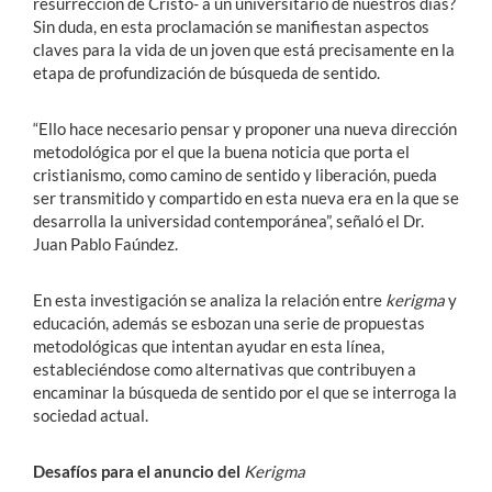
resurrección de Cristo- a un universitario de nuestros días?
Sin duda, en esta proclamación se manifiestan aspectos
claves para la vida de un joven que está precisamente en la
etapa de profundización de búsqueda de sentido.
“Ello hace necesario pensar y proponer una nueva dirección
metodológica por el que la buena noticia que porta el
cristianismo, como camino de sentido y liberación, pueda
ser transmitido y compartido en esta nueva era en la que se
desarrolla la universidad contemporánea”, señaló el Dr.
Juan Pablo Faúndez.
En esta investigación se analiza la relación entre
kerigma
y
educación, además se esbozan una serie de propuestas
metodológicas que intentan ayudar en esta línea,
estableciéndose como alternativas que contribuyen a
encaminar la búsqueda de sentido por el que se interroga la
sociedad actual.
Desafíos para el anuncio del
Kerigma