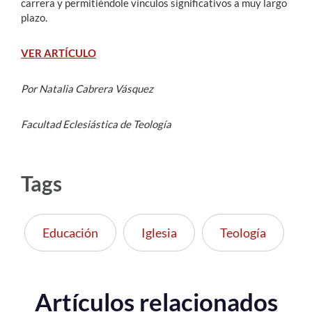
carrera y permitiéndole vínculos significativos a muy largo
plazo.
VER ARTÍCULO
Por Natalia Cabrera Vásquez
Facultad Eclesiástica de Teología
Tags
Educación
Iglesia
Teología
Artículos relacionados