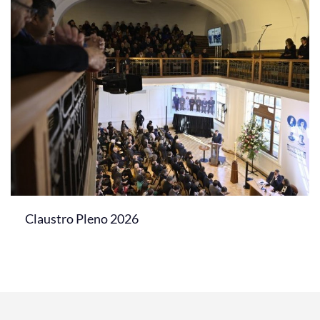
Claustro Pleno 2026