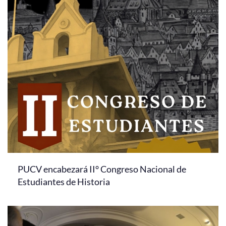
PUCV encabezará II° Congreso Nacional de
Estudiantes de Historia