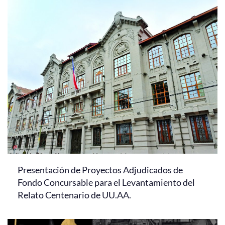
Presentación de Proyectos Adjudicados de
Fondo Concursable para el Levantamiento del
Relato Centenario de UU.AA.