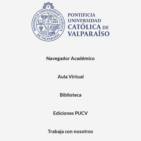
Navegador Académico
Aula Virtual
Biblioteca
Ediciones PUCV
Trabaja con nosotros