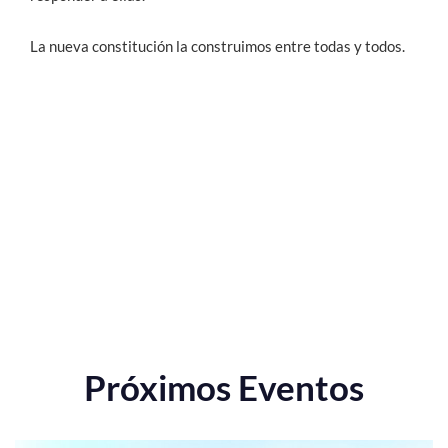
La nueva constitución la construimos entre todas y todos.
Próximos Eventos