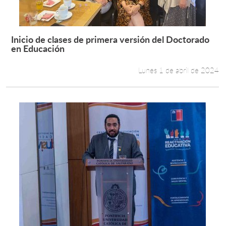
Inicio de clases de primera versión del Doctorado
Leer más +
en Educación
Lunes 1 de abril de 2024