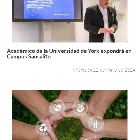
Académico de la Universidad de York expondrá en
Leer más +
Campus Sausalito
Miércoles 22 de mayo de 2024