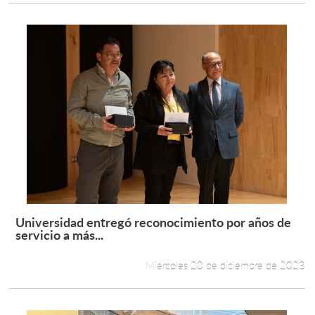
Universidad entregó reconocimiento por años de
Leer más +
servicio a más...
Miércoles 20 de diciembre de 2023