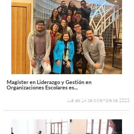
Magíster en Liderazgo y Gestión en
Leer más +
Organizaciones Escolares es...
Jueves 14 de diciembre de 2023