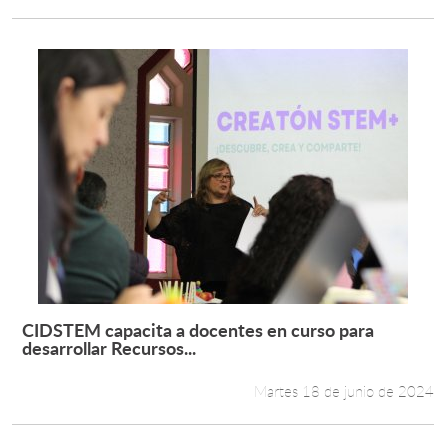
CIDSTEM capacita a docentes en curso para
Leer más +
desarrollar Recursos...
Martes 18 de junio de 2024