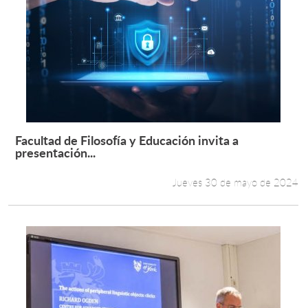
Facultad de Filosofía y Educación invita a
Leer más +
presentación...
Jueves 30 de mayo de 2024