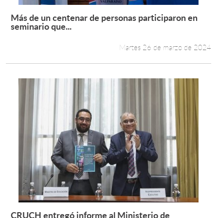
Más de un centenar de personas participaron en
Leer más +
seminario que...
Martes 26 de marzo de 2024
CRUCH entregó informe al Ministerio de