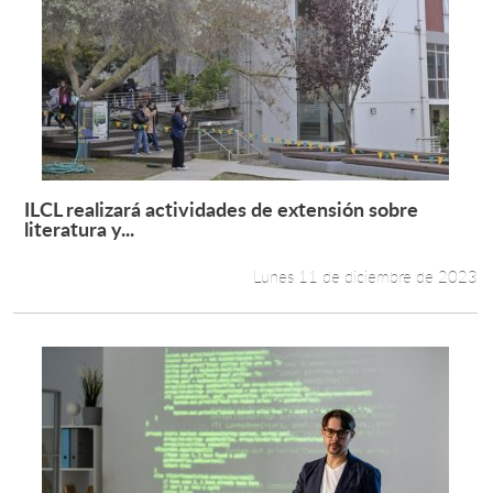
ILCL realizará actividades de extensión sobre
Leer más +
literatura y...
Lunes 11 de diciembre de 2023