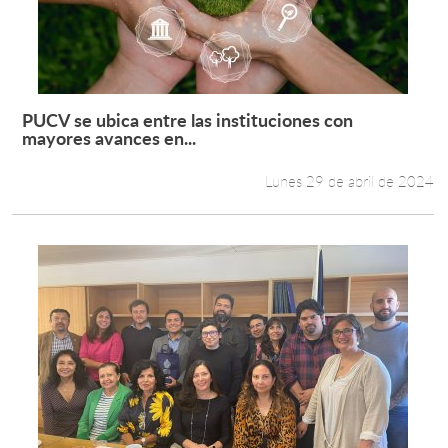
PUCV se ubica entre las instituciones con
Leer más +
mayores avances en...
Lunes 29 de abril de 2024