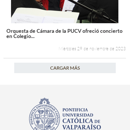
Orquesta de Cámara de la PUCV ofreció concierto
Leer más +
en Colegio...
Miércoles 29 de noviembre de 2023
CARGAR MÁS