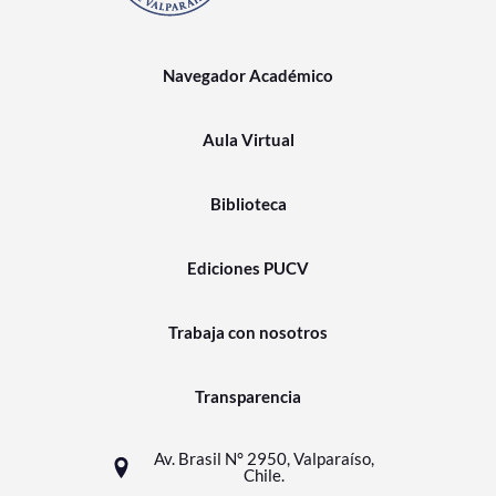
Navegador Académico
Aula Virtual
Biblioteca
Ediciones PUCV
Trabaja con nosotros
Transparencia
Av. Brasil N° 2950, Valparaíso,
Chile.