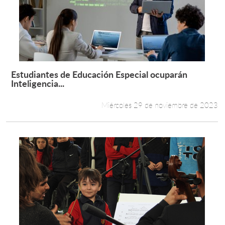
Estudiantes de Educación Especial ocuparán
Leer más +
Inteligencia...
Miércoles 29 de noviembre de 2023