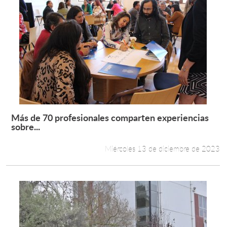
Más de 70 profesionales comparten experiencias
Leer más +
sobre...
Miércoles 13 de diciembre de 2023