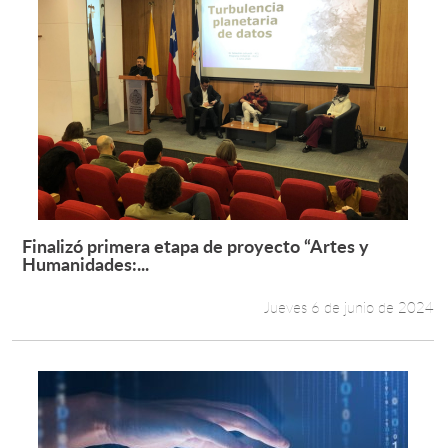
Finalizó primera etapa de proyecto “Artes y
Leer más +
Humanidades:...
Jueves 6 de junio de 2024