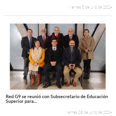
Viernes 5 de julio de 2024
Red G9 se reunió con Subsecretario de Educación
Leer más +
Superior para...
Viernes 28 de junio de 2024