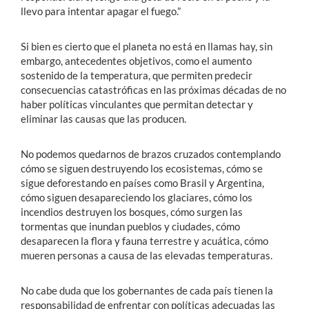
llevo para intentar apagar el fuego.”
Si bien es cierto que el planeta no está en llamas hay, sin
embargo, antecedentes objetivos, como el aumento
sostenido de la temperatura, que permiten predecir
consecuencias catastróficas en las próximas décadas de no
haber políticas vinculantes que permitan detectar y
eliminar las causas que las producen.
No podemos quedarnos de brazos cruzados contemplando
cómo se siguen destruyendo los ecosistemas, cómo se
sigue deforestando en países como Brasil y Argentina,
cómo siguen desapareciendo los glaciares, cómo los
incendios destruyen los bosques, cómo surgen las
tormentas que inundan pueblos y ciudades, cómo
desaparecen la flora y fauna terrestre y acuática, cómo
mueren personas a causa de las elevadas temperaturas.
No cabe duda que los gobernantes de cada país tienen la
responsabilidad de enfrentar con políticas adecuadas las