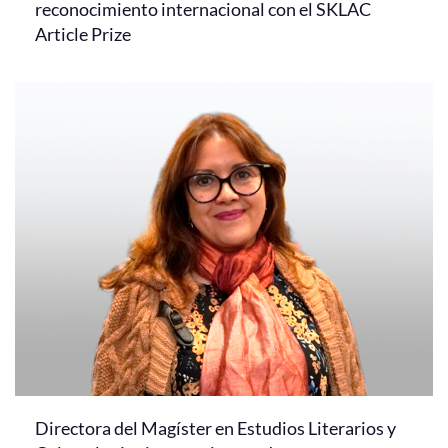
reconocimiento internacional con el SKLAC
Article Prize
Directora del Magíster en Estudios Literarios y