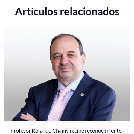
Artículos relacionados
Profesor Rolando Chamy recibe reconocimiento