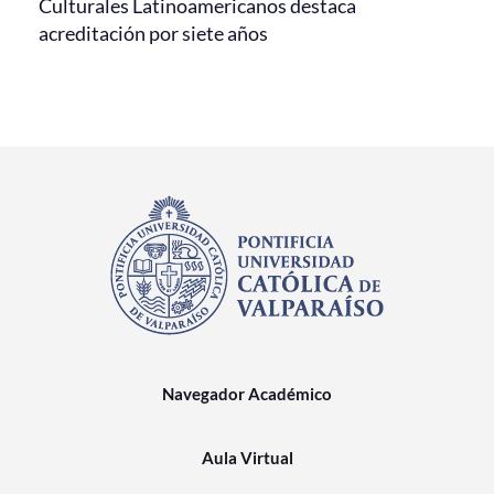
Culturales Latinoamericanos destaca
acreditación por siete años
Navegador Académico
Aula Virtual