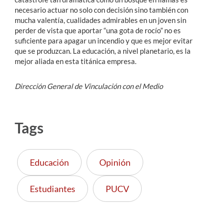
necesario actuar no solo con decisión sino también con
mucha valentía, cualidades admirables en un joven sin
perder de vista que aportar “una gota de rocío” no es
suficiente para apagar un incendio y que es mejor evitar
que se produzcan. La educación, a nivel planetario, es la
mejor aliada en esta titánica empresa.
Dirección General de Vinculación con el Medio
Tags
Educación
Opinión
Estudiantes
PUCV