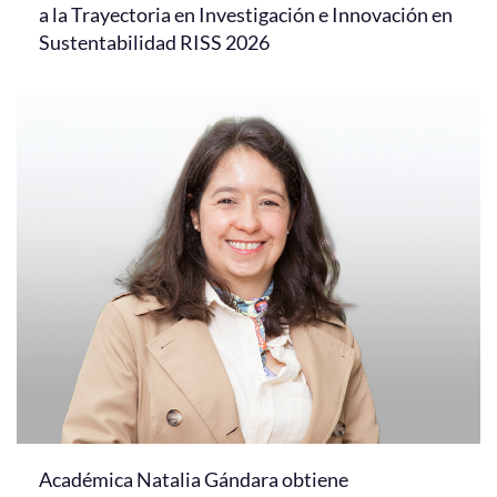
a la Trayectoria en Investigación e Innovación en
Sustentabilidad RISS 2026
Académica Natalia Gándara obtiene