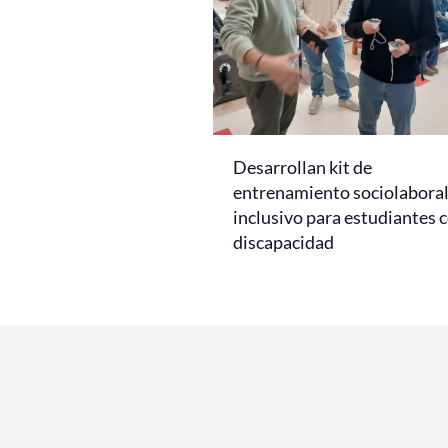
Desarrollan kit de
entrenamiento sociolabora
inclusivo para estudiantes 
discapacidad