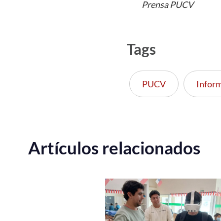
Prensa PUCV
Tags
PUCV
Infor
Artículos relacionados