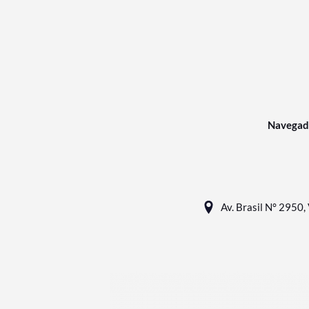
Navegad
Av. Brasil N° 2950, 