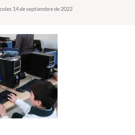
coles 14 de septiembre de 2022