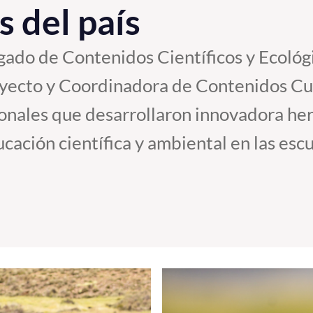
s del país
ado de Contenidos Científicos y Ecológi
oyecto y Coordinadora de Contenidos Cu
onales que desarrollaron innovadora her
cación científica y ambiental en las escu