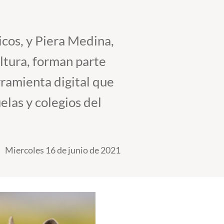
cos, y Piera Medina,
ltura, forman parte
ramienta digital que
elas y colegios del
Miercoles 16 de junio de 2021