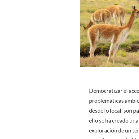
Democratizar el acces
problemáticas ambien
desde lo local, son p
ello se ha creado una
exploración de un ter