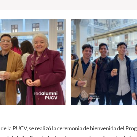
 de la PUCV, se realizó la ceremonia de bienvenida del Pr