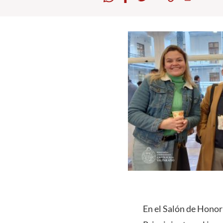
En el Salón de Honor