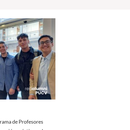
ograma de Profesores