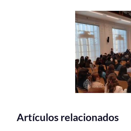
Artículos relacionados