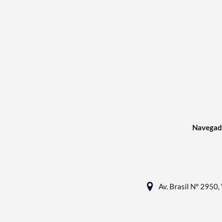
Navegad
Av. Brasil N° 2950, 