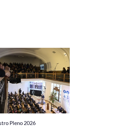
stro Pleno 2026