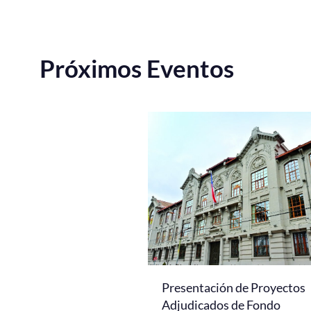
Próximos Eventos
Presentación de Proyectos
Adjudicados de Fondo