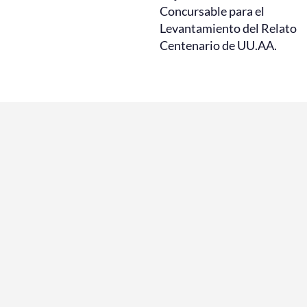
Concursable para el
Levantamiento del Relato
Centenario de UU.AA.