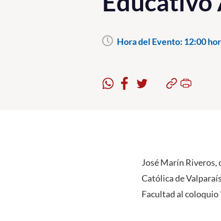
Educativo 
Hora del Evento:
12:00 hor
José Marín Riveros, 
Católica de Valparaís
Facultad al coloquio