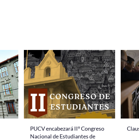
PUCV encabezará II° Congreso
Clau
Nacional de Estudiantes de