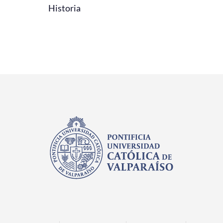
Historia