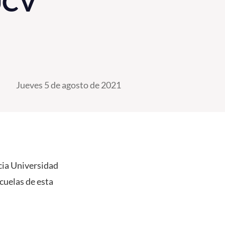
PUCV
Jueves 5 de agosto de 2021
icia Universidad
scuelas de esta