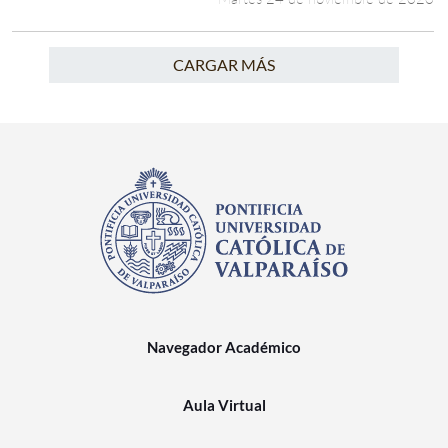
CARGAR MÁS
Navegador Académico
Aula Virtual