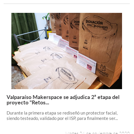
Valparaíso Makerspace se adjudica 2ª etapa del
Leer más +
proyecto "Retos...
Durante la primera etapa se rediseñó un protector facial,
siendo testeado, validado por el ISP, para finalmente ser...
Martes 24 de noviembre de 2020