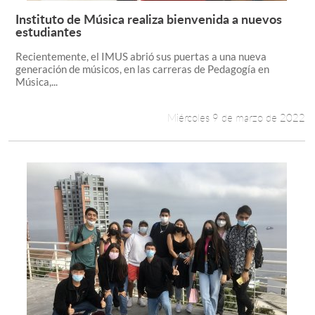
Instituto de Música realiza bienvenida a nuevos
Leer más +
estudiantes
Recientemente, el IMUS abrió sus puertas a una nueva
generación de músicos, en las carreras de Pedagogía en
Música,...
Miércoles 9 de marzo de 2022