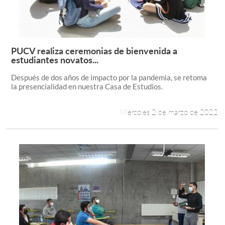
PUCV realiza ceremonias de bienvenida a
Leer más +
estudiantes novatos...
Después de dos años de impacto por la pandemia, se retoma
la presencialidad en nuestra Casa de Estudios.
Miércoles 2 de marzo de 2022