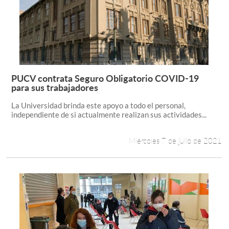
PUCV contrata Seguro Obligatorio COVID-19
Leer más +
para sus trabajadores
La Universidad brinda este apoyo a todo el personal,
independiente de si actualmente realizan sus actividades...
Miércoles 7 de julio de 2021