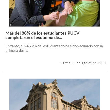
Más del 88% de los estudiantes PUCV
Leer más +
completaron el esquema de...
En tanto, el 94,72% del estudiantado ha sido vacunado con la
primera dosis.
Martes 17 de agosto de 2021