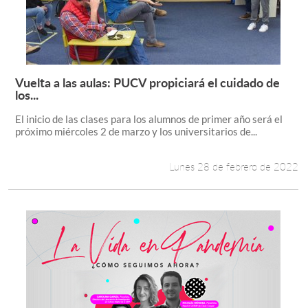
Vuelta a las aulas: PUCV propiciará el cuidado de
Leer más +
los...
El inicio de las clases para los alumnos de primer año será el
próximo miércoles 2 de marzo y los universitarios de...
Lunes 28 de febrero de 2022