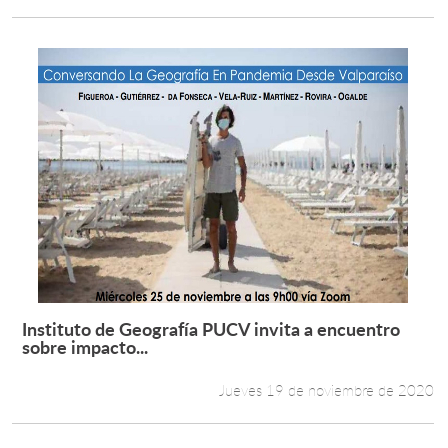
Instituto de Geografía PUCV invita a encuentro
Leer más +
sobre impacto...
Jueves 19 de noviembre de 2020