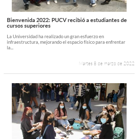
Bienvenida 2022: PUCV recibió a estudiantes de
Leer más +
cursos superiores
La Universidad ha realizado un gran esfuerzo en
infraestructura, mejorando el espacio físico para enfrentar
la...
Martes 8 de marzo de 2022