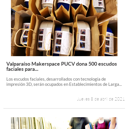
Valparaíso Makerspace PUCV dona 500 escudos
Leer más +
faciales para...
Los escudos faciales, desarrollados con tecnología de
impresión 3D, serán ocupados en Establecimientos de Larga...
Jueves 8 de abril de 2021