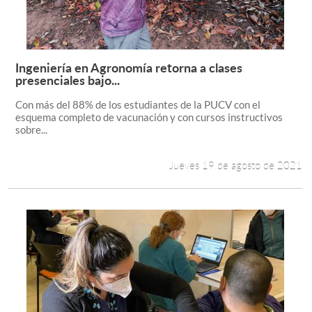
Ingeniería en Agronomía retorna a clases
Leer más +
presenciales bajo...
Con más del 88% de los estudiantes de la PUCV con el
esquema completo de vacunación y con cursos instructivos
sobre...
Jueves 19 de agosto de 2021