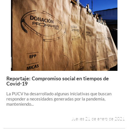
Reportaje: Compromiso social en tiempos de
Leer más +
Covid-19
La PUCV ha desarrollado algunas iniciativas que buscan
responder a necesidades generadas por la pandemia,
manteniendo...
Jueves 21 de enero de 2021