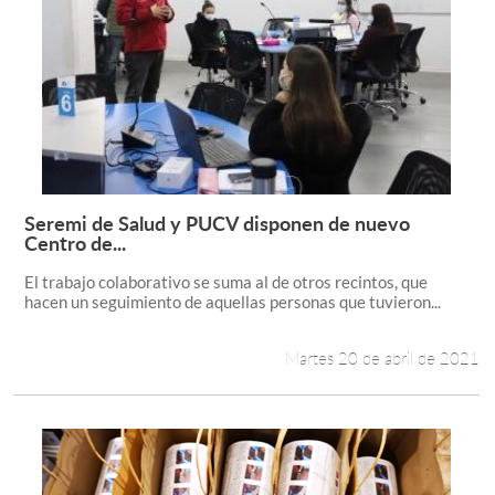
Seremi de Salud y PUCV disponen de nuevo
Leer más +
Centro de...
El trabajo colaborativo se suma al de otros recintos, que
hacen un seguimiento de aquellas personas que tuvieron...
Martes 20 de abril de 2021