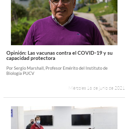
Opinión: Las vacunas contra el COVID-19 y su
Leer más +
capacidad protectora
Por Sergio Marshall, Profesor Emérito del Instituto de
Biología PUCV
Miércoles 16 de junio de 2021