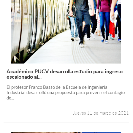
Académico PUCV desarrolla estudio para ingreso
Leer más +
escalonado al...
El profesor Franco Basso de la Escuela de Ingeniería
Industrial desarrolló una propuesta para prevenir el contagio
de...
Jueves 11 de marzo de 2021