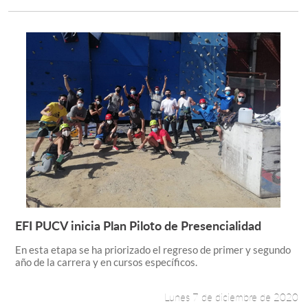
EFI PUCV inicia Plan Piloto de Presencialidad
Leer más +
En esta etapa se ha priorizado el regreso de primer y segundo
año de la carrera y en cursos específicos.
Lunes 7 de diciembre de 2020