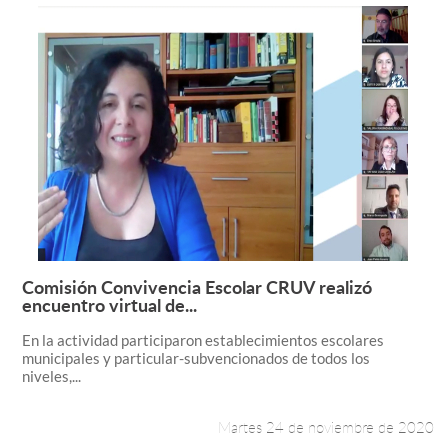
Comisión Convivencia Escolar CRUV realizó
Leer más +
encuentro virtual de...
En la actividad participaron establecimientos escolares
municipales y particular-subvencionados de todos los
niveles,...
Martes 24 de noviembre de 2020