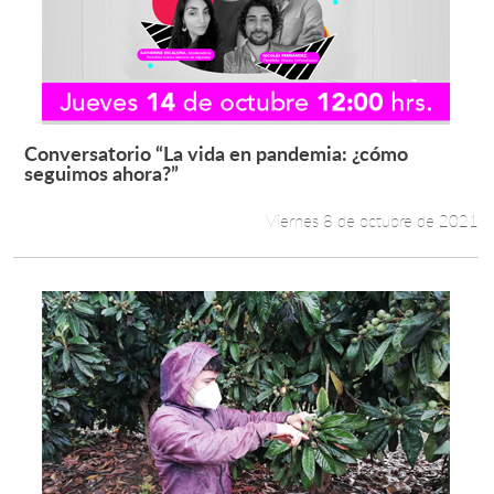
Conversatorio “La vida en pandemia: ¿cómo
Leer más +
seguimos ahora?”
Viernes 8 de octubre de 2021