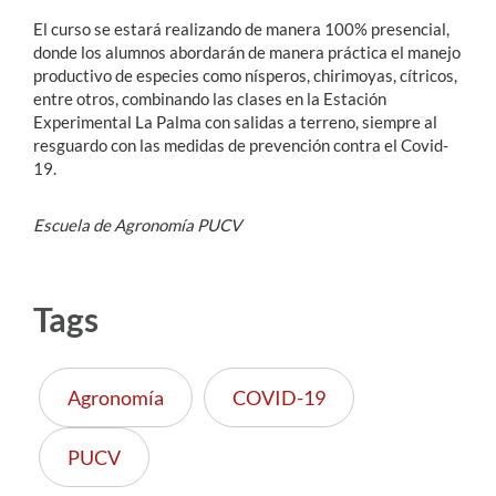
El curso se estará realizando de manera 100% presencial,
donde los alumnos abordarán de manera práctica el manejo
productivo de especies como nísperos, chirimoyas, cítricos,
entre otros, combinando las clases en la Estación
Experimental La Palma con salidas a terreno, siempre al
resguardo con las medidas de prevención contra el Covid-
19.
Escuela de Agronomía PUCV
Tags
Agronomía
COVID-19
PUCV