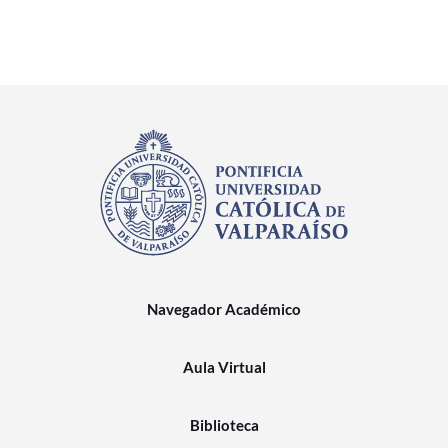
Navegador Académico
Aula Virtual
Biblioteca