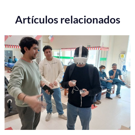
Artículos relacionados