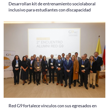
Desarrollan kit de entrenamiento sociolaboral
inclusivo para estudiantes con discapacidad
Red G9 fortalece vínculos con sus egresados en