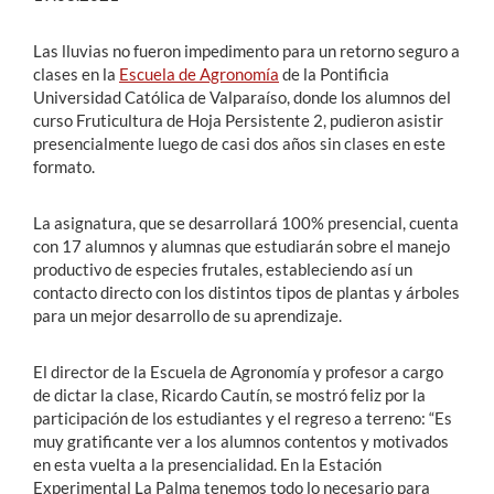
Las lluvias no fueron impedimento para un retorno seguro a
clases en la
Escuela de Agronomía
de la Pontificia
Universidad Católica de Valparaíso, donde los alumnos del
curso Fruticultura de Hoja Persistente 2, pudieron asistir
presencialmente luego de casi dos años sin clases en este
formato.
La asignatura, que se desarrollará 100% presencial, cuenta
con 17 alumnos y alumnas que estudiarán sobre el manejo
productivo de especies frutales, estableciendo así un
contacto directo con los distintos tipos de plantas y árboles
para un mejor desarrollo de su aprendizaje.
El director de la Escuela de Agronomía y profesor a cargo
de dictar la clase, Ricardo Cautín, se mostró feliz por la
participación de los estudiantes y el regreso a terreno: “Es
muy gratificante ver a los alumnos contentos y motivados
en esta vuelta a la presencialidad. En la Estación
Experimental La Palma tenemos todo lo necesario para