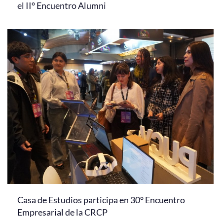
el II° Encuentro Alumni
Casa de Estudios participa en 30° Encuentro
Empresarial de la CRCP