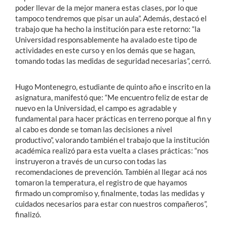
poder llevar de la mejor manera estas clases, por lo que
tampoco tendremos que pisar un aula”. Además, destacó el
trabajo que ha hecho la institución para este retorno: “la
Universidad responsablemente ha avalado este tipo de
actividades en este curso y en los demás que se hagan,
tomando todas las medidas de seguridad necesarias”, cerró.
Hugo Montenegro, estudiante de quinto año e inscrito en la
asignatura, manifestó que: “Me encuentro feliz de estar de
nuevo en la Universidad, el campo es agradable y
fundamental para hacer prácticas en terreno porque al fin y
al cabo es donde se toman las decisiones a nivel
productivo”, valorando también el trabajo que la institución
académica realizó para esta vuelta a clases prácticas: “nos
instruyeron a través de un curso con todas las
recomendaciones de prevención. También al llegar acá nos
tomaron la temperatura, el registro de que hayamos
firmado un compromiso y, finalmente, todas las medidas y
cuidados necesarios para estar con nuestros compañeros”,
finalizó.