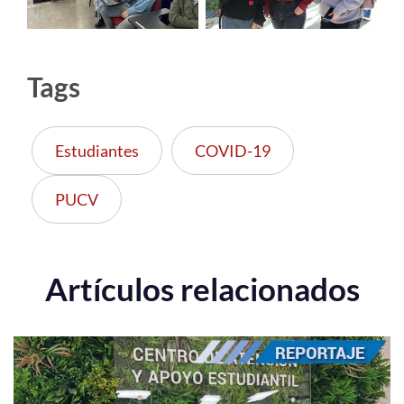
Tags
Estudiantes
COVID-19
PUCV
Artículos relacionados