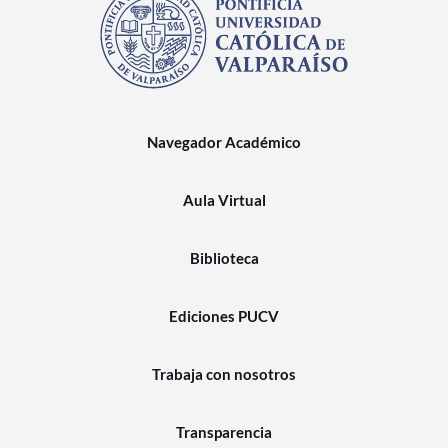
Navegador Académico
Aula Virtual
Biblioteca
Ediciones PUCV
Trabaja con nosotros
Transparencia