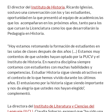
El director del
Instituto de Historia
, Ricardo Iglesias,
sostuvo una conversación con los y las estudiantes,
oportunidad en la que presentó al equipo de académicos/as
que los acompañaran en los próximos años, tanto para los
que cursan la Licenciatura como los que desarrollarán la
Pedagogía en Historia.
“Hoy estamos retomando la formación de estudiantes en
las salas de clases después de dos años (…) Estamos muy
contentos de que ustedes hayan optado por la PUCV y el
Instituto de Historia. En nuestra disciplina siempre
contamos con estudiantes con muchas habilidades y
competencias. Estudiar Historia sigue siendo atractivo en
el contexto de lo que hemos vivido durante los últimos
años. El entusiasmo por la historia sigue siendo importante
y nos da alegría que ustedes nos hayan elegido”,
complementó.
La directora del
Instituto de Literatura y Ciencias del
Lenguaje (ILCL)
, Claudia Sobarzo, expresó que “ha sido una