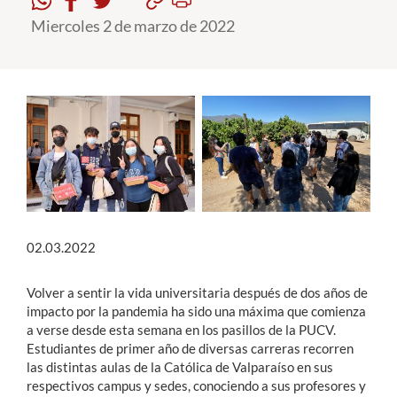
Miercoles 2 de marzo de 2022
Estudiantes
Académicos
Funcionarios
Alumni
English
02.03.2022
Volver a sentir la vida universitaria después de dos años de
impacto por la pandemia ha sido una máxima que comienza
a verse desde esta semana en los pasillos de la PUCV.
Estudiantes de primer año de diversas carreras recorren
las distintas aulas de la Católica de Valparaíso en sus
respectivos campus y sedes, conociendo a sus profesores y