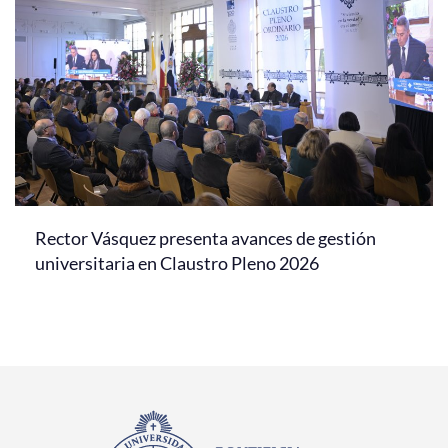
Rector Vásquez presenta avances de gestión
universitaria en Claustro Pleno 2026