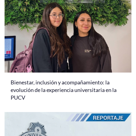
Bienestar, inclusión y acompañamiento: la
evolución de la experiencia universitaria en la
PUCV