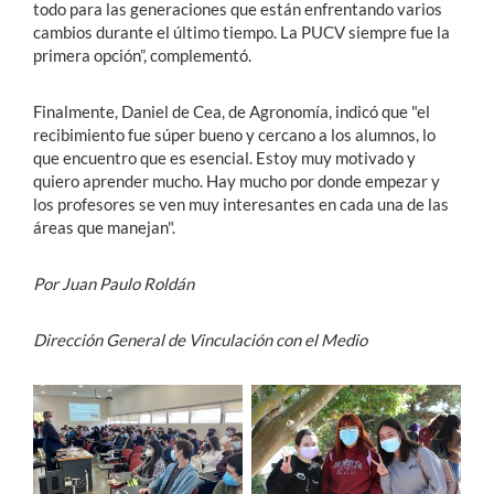
todo para las generaciones que están enfrentando varios
cambios durante el último tiempo. La PUCV siempre fue la
primera opción”, complementó.
Finalmente, Daniel de Cea, de Agronomía, indicó que "el
recibimiento fue súper bueno y cercano a los alumnos, lo
que encuentro que es esencial. Estoy muy motivado y
quiero aprender mucho. Hay mucho por donde empezar y
los profesores se ven muy interesantes en cada una de las
áreas que manejan".
Por Juan Paulo Roldán
Dirección General de Vinculación con el Medio