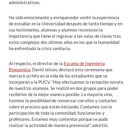
administrativos.
Ha sido emocionante y enriquecedor sentir la experiencia
de estudiar en la Universidad después de tanto tiempo y en
sus testimonios, alumnas y alumnos reconocen la
importancia que tiene el regresar a las salas de clases tras
estos complejos dos últimos años en los que la humanidad
ha enfrentado la crisis sanitaria.
Al respecto, el director de la
Escuela de Ingeniería
Bioquímica
, David Jeison, destacó esta ceremonia que
marcará un hito en la vida de los estudiantes que se
incorporan a la PUCV. “Hoy efectuamos la recepción novata
de nuestros alumnos. Se realizó en dos grupos para poder
recibirlos de la mejor manera posible. La mayoría vino,
tuvimos la posibilidad de conversar con ellos y contarles
sobre el proceso que están iniciando. Contamos con la
participación de toda la comunidad, funcionarios y
profesores. Estamos muy contentos porque se pudo
realizar la actividad de manera presencial”, advirtió.