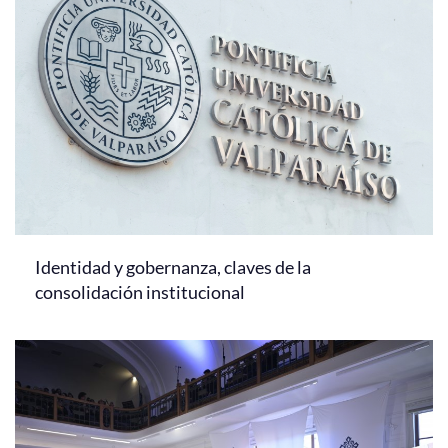
Identidad y gobernanza, claves de la
consolidación institucional