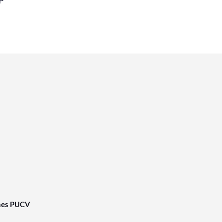
nes PUCV