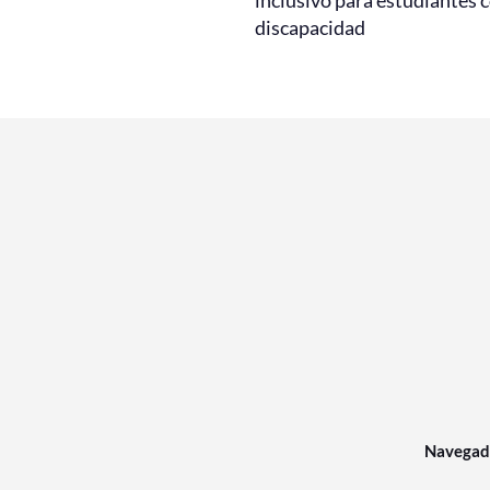
discapacidad
Navegad