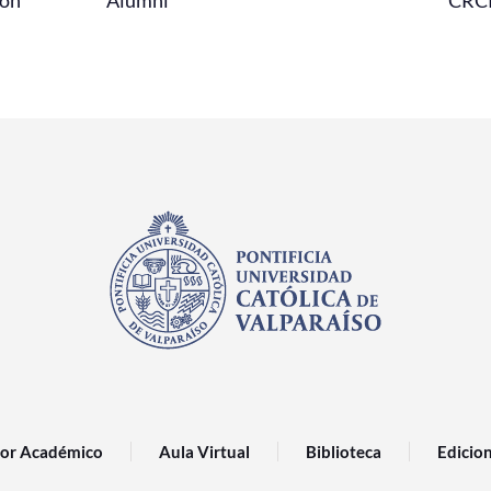
or Académico
Aula Virtual
Biblioteca
Edicio