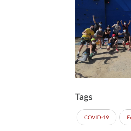
Tags
COVID-19
E