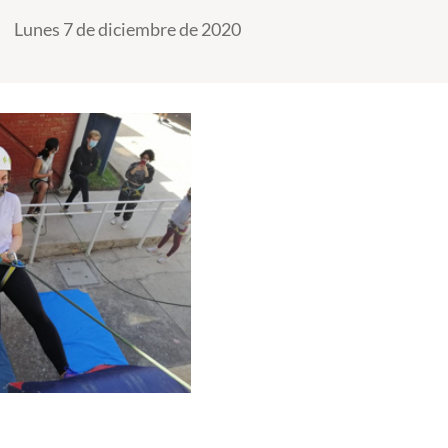
Lunes 7 de diciembre de 2020