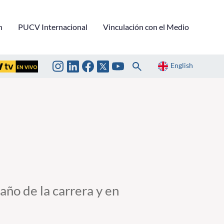
n
PUCV Internacional
Vinculación con el Medio
English
año de la carrera y en