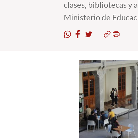
clases, bibliotecas y 
Ministerio de Educac