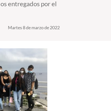
los entregados por el
Martes 8 de marzo de 2022