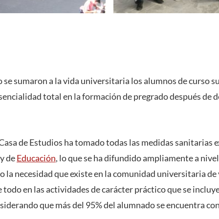
 se sumaron a la vida universitaria los alumnos de curso s
sencialidad total en la formación de pregrado después de 
 Casa de Estudios ha tomado todas las medidas sanitarias e
y de
Educación
, lo que se ha difundido ampliamente a nivel
 la necesidad que existe en la comunidad universitaria de v
 todo en las actividades de carácter práctico que se incluy
onsiderando que más del 95% del alumnado se encuentra co