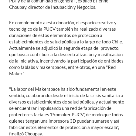
PDI y de la comunidad en general", explicó Etienne
Choupay, director de Incubación y Negocios.
En complemento a esta donación, el espacio creativo y
tecnológico de la PUCV también ha realizado diversas
donaciones de estos elementos de protección a
establecimientos de salud pública a lo largo de todo Chile.
Actualmente se adjudicó la segunda etapa del proyecto,
que busca contribuir a la descentralización y masificación
de la iniciativa, incentivando la participación de entidades
como fablabs y makerspaces, entre otros, en una "Red
Maker".
"La labor del Makerspace ha sido fundamental en este
sentido, colaborando desde el inicio de la crisis sanitaria a
diversos establecimientos de salud pública, y actualmente
se encuentran impulsando una red de fabricación de
protectores faciales 'Promaker PUCV', de modo que todos
quienes tengan una impresora 3D puedan sumarse y así
fabricar estos elementos de protección a mayor escala",
finalizó Choupay.