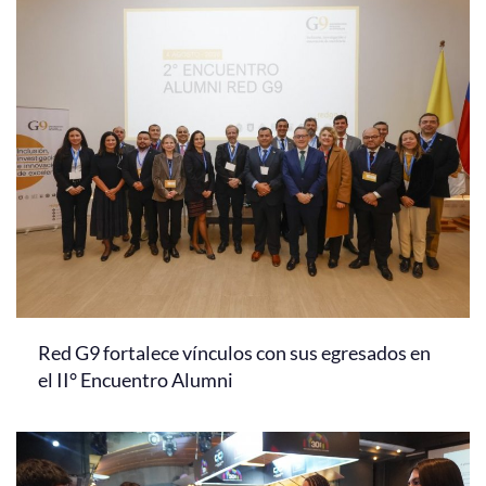
Red G9 fortalece vínculos con sus egresados en
el II° Encuentro Alumni