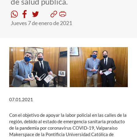
de salud pública.
Estudiantes
Jueves 7 de enero de 2021
Académicos
Funcionarios
Alumni
English
07.01.2021
Con el objetivo de apoyar la labor policial en las calles de la
región, debido al estado de emergencia sanitaria producto
de la pandemia por coronavirus COVID-19, Valparaíso
Makerspace de la Pontificia Universidad Católica de