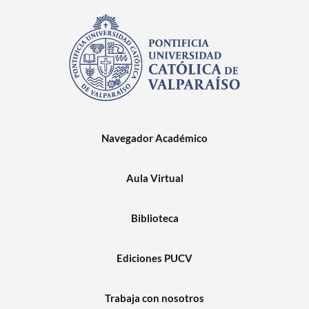
Navegador Académico
Aula Virtual
Biblioteca
Ediciones PUCV
Trabaja con nosotros