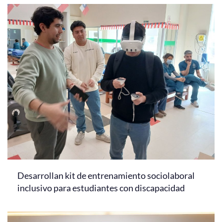
Desarrollan kit de entrenamiento sociolaboral
inclusivo para estudiantes con discapacidad