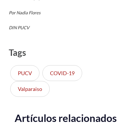
Por Nadia Flores
DIN PUCV
Tags
PUCV
COVID-19
Valparaiso
Artículos relacionados