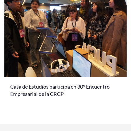
Casa de Estudios participa en 30° Encuentro
Empresarial de la CRCP