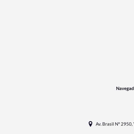
Navegad
Av. Brasil N° 2950, 