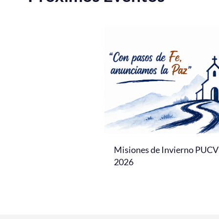
Misiones de Invierno PUCV
2026