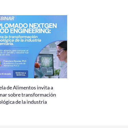
la de Alimentos invita a
nar sobre transformación
lógica de la industria