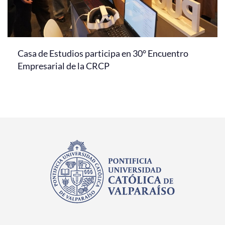
Casa de Estudios participa en 30° Encuentro
Empresarial de la CRCP