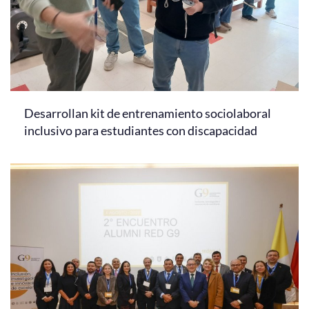
Desarrollan kit de entrenamiento sociolaboral
inclusivo para estudiantes con discapacidad