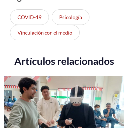
COVID-19
Psicología
Vinculación con el medio
Artículos relacionados