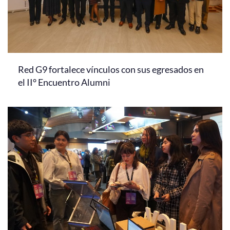
Red G9 fortalece vínculos con sus egresados en
el II° Encuentro Alumni