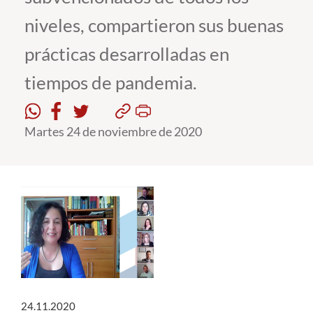
niveles, compartieron sus buenas
Estudiantes
prácticas desarrolladas en
Académicos
tiempos de pandemia.
Funcionarios
Alumni
Martes 24 de noviembre de 2020
English
24.11.2020