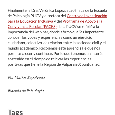
Finalmente la Dra. Verónica López, académica de la Escuela
de Psicología PUCV y directora del
Centro de Investigación
para la Educación Inclusiva
y del
Programa de Apoyo a la
Convivencia Escolar (PACES)
de la PUCV se refirió a la
importancia del webinar, donde afirmó que “es importante
conocer las voces y experiencias como un ejercicio
ciudadano, colectivo, de relación entre la sociedad civil y el
mundo académico. Recojemos este aprendizaje que nos
permite crecer y continuar. Por lo que tenemos un interés
sostenido en el tiempo de relevar las experiencias
positivas que tiene la Región de Valparaíso”, puntualizó.
Por Matías Sepúlveda
Escuela de Psicología
Tags