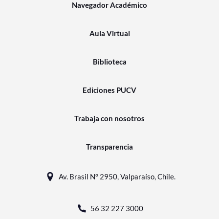
Navegador Académico
Aula Virtual
Biblioteca
Ediciones PUCV
Trabaja con nosotros
Transparencia
Av. Brasil N° 2950, Valparaíso, Chile.
56 32 227 3000