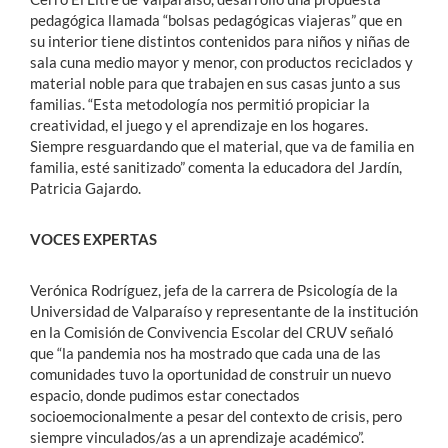
pedagógica llamada “bolsas pedagógicas viajeras” que en
su interior tiene distintos contenidos para niños y niñas de
sala cuna medio mayor y menor, con productos reciclados y
material noble para que trabajen en sus casas junto a sus
familias. “Esta metodología nos permitió propiciar la
creatividad, el juego y el aprendizaje en los hogares.
Siempre resguardando que el material, que va de familia en
familia, esté sanitizado” comenta la educadora del Jardín,
Patricia Gajardo.
VOCES EXPERTAS
Verónica Rodríguez, jefa de la carrera de Psicología de la
Universidad de Valparaíso y representante de la institución
en la Comisión de Convivencia Escolar del CRUV señaló
que “la pandemia nos ha mostrado que cada una de las
comunidades tuvo la oportunidad de construir un nuevo
espacio, donde pudimos estar conectados
socioemocionalmente a pesar del contexto de crisis, pero
siempre vinculados/as a un aprendizaje académico”.