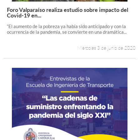
Foro Valparaíso realiza estudio sobre impacto del
Leer más +
Covid-19 en...
“El aumento de la pobreza ya había sido anticipado y con la
ocurrencia de la pandemia, se convierte en una dramática...
Miércoles 3 de junio de 2020