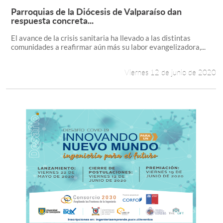
Parroquias de la Diócesis de Valparaíso dan
Leer más +
respuesta concreta...
El avance de la crisis sanitaria ha llevado a las distintas
comunidades a reafirmar aún más su labor evangelizadora,...
Viernes 12 de junio de 2020