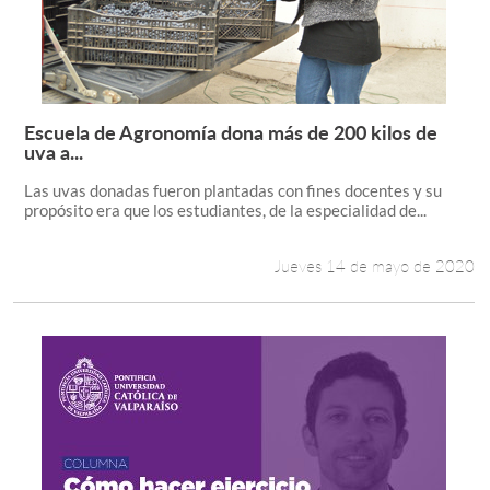
Escuela de Agronomía dona más de 200 kilos de
Leer más +
uva a...
Las uvas donadas fueron plantadas con fines docentes y su
propósito era que los estudiantes, de la especialidad de...
Jueves 14 de mayo de 2020