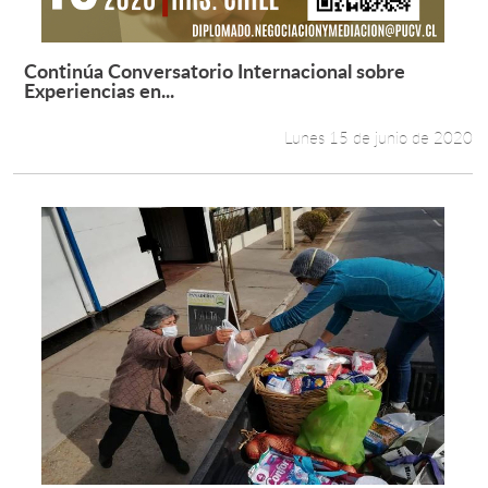
Continúa Conversatorio Internacional sobre
Leer más +
Experiencias en...
Lunes 15 de junio de 2020