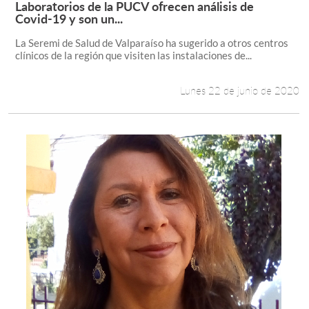
Laboratorios de la PUCV ofrecen análisis de
Leer más +
Covid-19 y son un...
La Seremi de Salud de Valparaíso ha sugerido a otros centros
clínicos de la región que visiten las instalaciones de...
Lunes 22 de junio de 2020