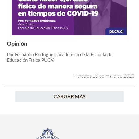
Opinión
Leer más +
Por Fernando Rodríguez, académico de la Escuela de
Educación Física PUCV.
Miércoles 13 de mayo de 2020
CARGAR MÁS