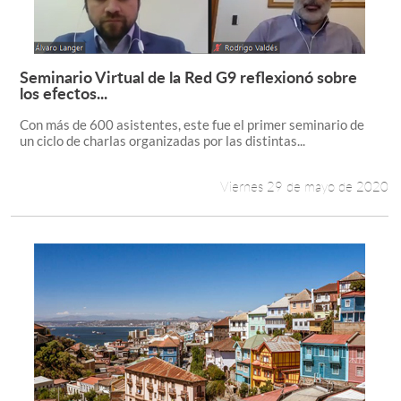
Seminario Virtual de la Red G9 reflexionó sobre
Leer más +
los efectos...
Con más de 600 asistentes, este fue el primer seminario de
un ciclo de charlas organizadas por las distintas...
Viernes 29 de mayo de 2020