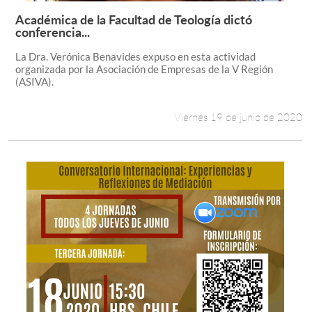
Académica de la Facultad de Teología dictó
Leer más +
conferencia...
La Dra. Verónica Benavides expuso en esta actividad
organizada por la Asociación de Empresas de la V Región
(ASIVA).
Viernes 19 de junio de 2020