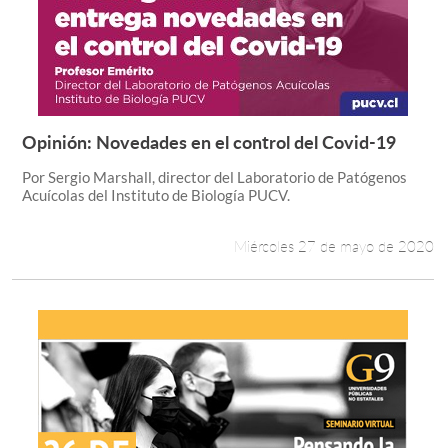
Opinión: Novedades en el control del Covid-19
Leer más +
Por Sergio Marshall, director del Laboratorio de Patógenos
Acuícolas del Instituto de Biología PUCV.
Miércoles 27 de mayo de 2020