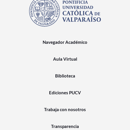
Navegador Académico
Aula Virtual
Biblioteca
Ediciones PUCV
Trabaja con nosotros
Transparencia