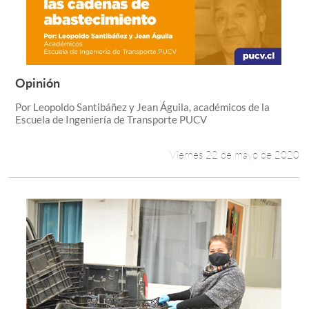
Opinión
Leer más +
Por Leopoldo Santibáñez y Jean Águila, académicos de la
Escuela de Ingeniería de Transporte PUCV
Viernes 22 de mayo de 2020