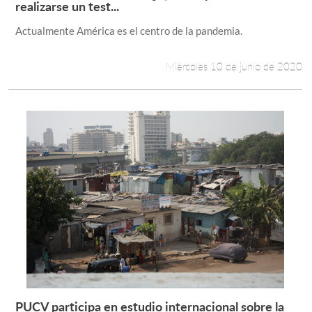
Leer más +
realizarse un test...
Actualmente América es el centro de la pandemia.
Miércoles 10 de junio de 2020
PUCV participa en estudio internacional sobre la