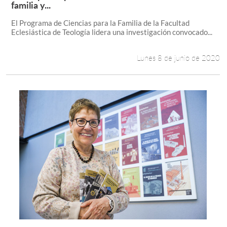
Leer más +
familia y...
El Programa de Ciencias para la Familia de la Facultad
Eclesiástica de Teología lidera una investigación convocado...
Lunes 8 de junio de 2020