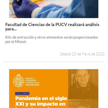
Facultad de Ciencias de la PUCV realizará análisis
Leer más +
para...
Kits de extracción y otros elementos serán proporcionados
por el Minsal.
Sábado 23 de mayo de 2020