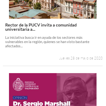
Rector de la PUCV invita a comunidad
Leer más +
universitaria a...
La iniciativa busca ir en ayuda de los sectores más
vulnerables en la región, quienes se han visto bastante
afectados...
Jueves 28 de mayo de 2020