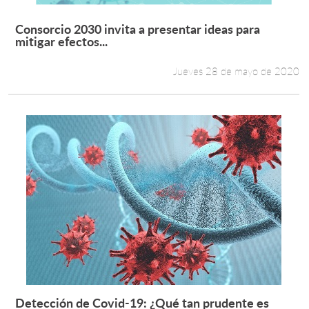
Consorcio 2030 invita a presentar ideas para
Leer más +
mitigar efectos...
Jueves 28 de mayo de 2020
Detección de Covid-19: ¿Qué tan prudente es