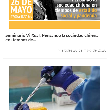
Seminario Virtual: Pensando la sociedad chilena
Leer más +
en tiempos de...
Miércoles 20 de mayo de 2020