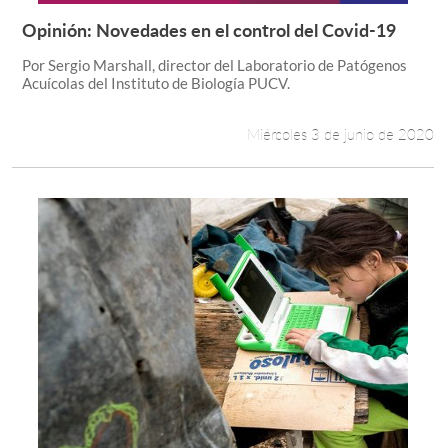
Opinión: Novedades en el control del Covid-19
Leer más +
Por Sergio Marshall, director del Laboratorio de Patógenos
Acuícolas del Instituto de Biología PUCV.
Miércoles 3 de junio de 2020