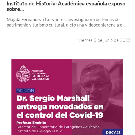
Instituto de Historia: Académica española expuso
Leer más +
sobre...
Magda Fernández i Cervantes, investigadora de temas de
patrimonio y turismo cultural, dictó una videoconferencia el...
Viernes 5 de junio de 2020