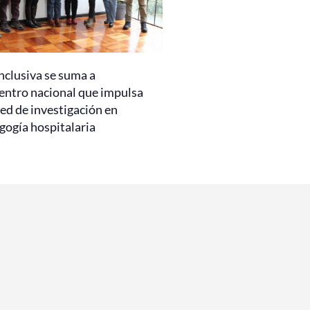
nclusiva se suma a
entro nacional que impulsa
ed de investigación en
gogía hospitalaria