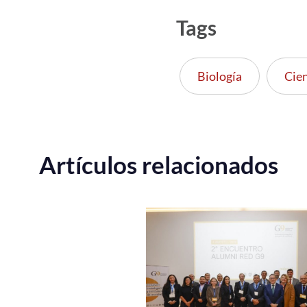
Tags
Biología
Cie
Artículos relacionados