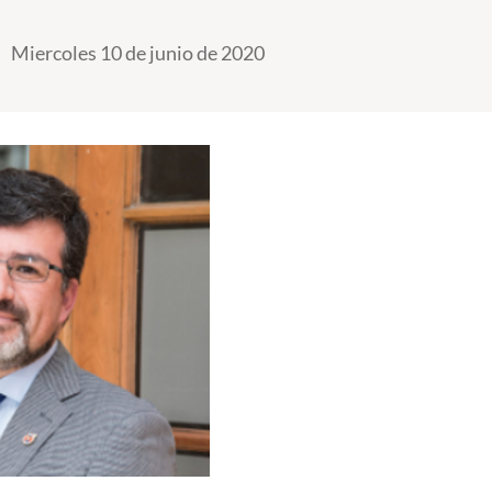
Miercoles 10 de junio de 2020