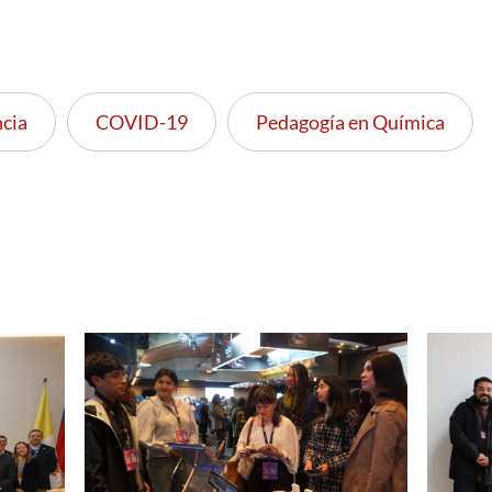
ncia
COVID-19
Pedagogía en Química