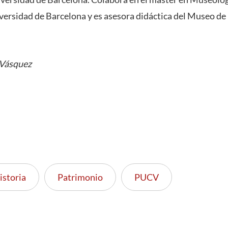
ersidad de Barcelona y es asesora didáctica del Museo de l
 Vásquez
istoria
Patrimonio
PUCV