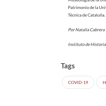
Patrimonio de la Univ
Técnica de Cataluña.
Por Natalia Cabrera
Instituto de Historia
Tags
COVID-19
H