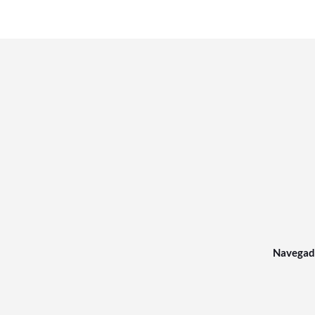
Navegad