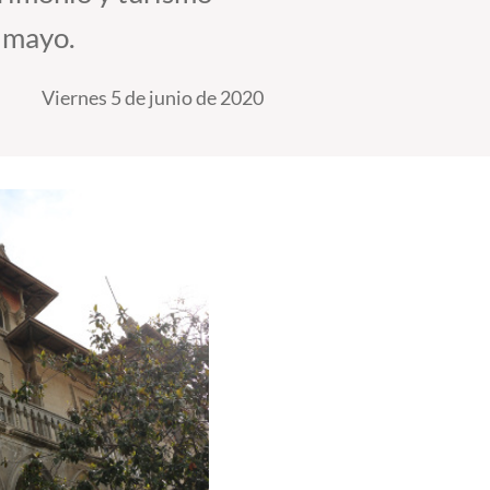
e mayo.
Viernes 5 de junio de 2020