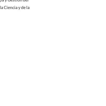
a Ciencia y de la