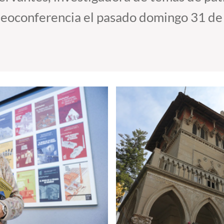
videoconferencia el pasado domingo 31 d