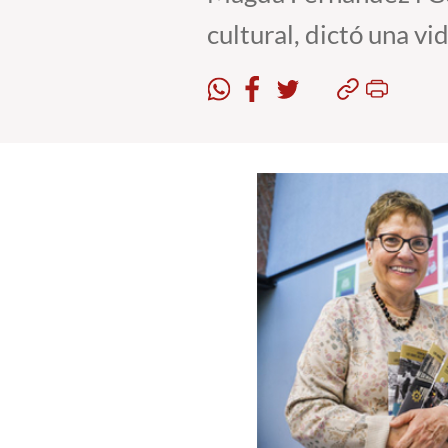
cultural, dictó una 