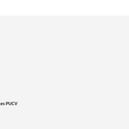
nes PUCV