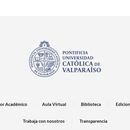
or Académico
Aula Virtual
Biblioteca
Edicio
Trabaja con nosotros
Transparencia