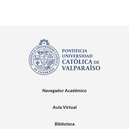
Navegador Académico
Aula Virtual
Biblioteca