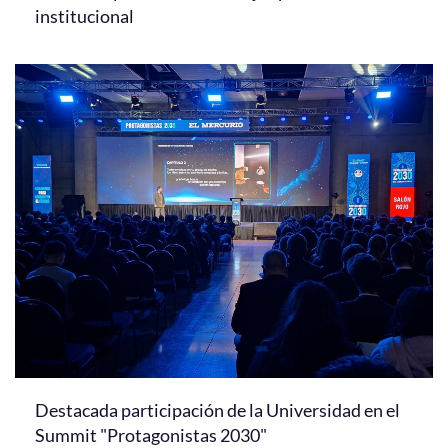
institucional
Destacada participación de la Universidad en el
Summit "Protagonistas 2030"