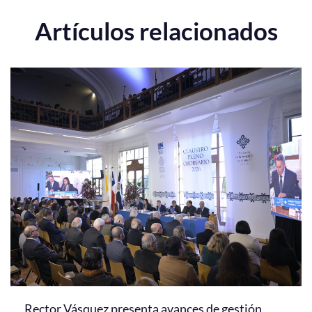
Artículos relacionados
Rector Vásquez presenta avances de gestión