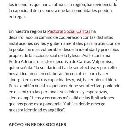
los incendios que han azotado a la región, han evidenciado
la capacidad de respuesta que las comunidades pueden
entregar.
En nuestra región la
Pastoral Social Cáritas
ha
desarrollado un camino de cooperación con las distintas
instituciones civiles y gubernamentales para la atención de
la población más vulnerable, desde la identidad y principios
propios de la acción social de la Iglesia. Así lo confirma
Pedro Adrians, director ejecutivo de Caritas Valparaíso,
quien señala: “la solidaridad ha de ser efectiva, y para ello
nos articulamos en colaboración con otros para hacer
sinergia en nuestras capacidades y, así, hacer bien el bien.
Pero también nuestro quehacer debe ser afectivo, poniendo
en el centro a las personas, sus dolores y esperanzas,
siento empáticos y cercanos más allá de las limitaciones
que nos pone esta pandemia. Y ahí es donde emerge
nuestra identidad evangélica”.
APOYO EN REDES SOCIALES