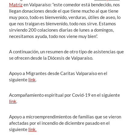
Matriz
en Valparaíso: “este comedor está bendecido, nos
llegan donaciones desde el que tiene mucho al que tiene
muy poco, todo es bienvenido, verduras, útiles de aseo, lo
que nos traigan es bienvenido, todo nos sirve. Estamos
sirviendo 200 colaciones diarias de lunes a domingos,
necesitamos ayuda, todo nos viene muy bien”.
A continuación, un resumen de otro tipo de asistencias que
se ofrecen desde la Diócesis de Valparaíso.
Apoyo a Migrantes desde Caritas Valparaíso en el
siguiente
link
.
Acompañamiento espiritual por Covid-19 en el siguiente
link
.
Apoyo a microemprendimientos de familias que se vieron
afectadas por el incendio de diciembre pasado en el
siguiente
link.