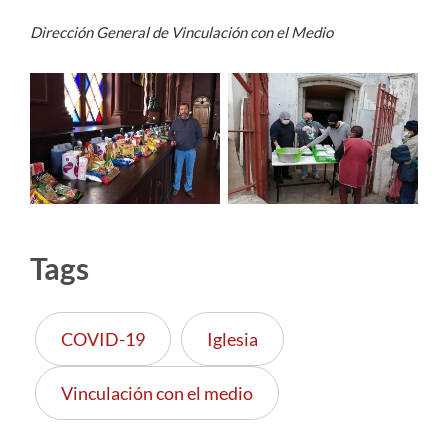
Dirección General de Vinculación con el Medio
Tags
COVID-19
Iglesia
Vinculación con el medio