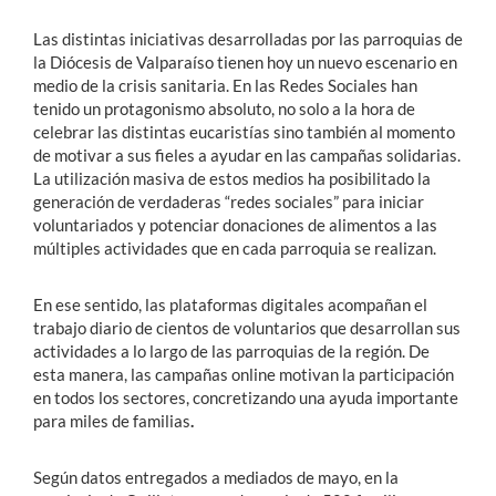
Las distintas iniciativas desarrolladas por las parroquias de
la Diócesis de Valparaíso tienen hoy un nuevo escenario en
medio de la crisis sanitaria. En las Redes Sociales han
tenido un protagonismo absoluto, no solo a la hora de
celebrar las distintas eucaristías sino también al momento
de motivar a sus fieles a ayudar en las campañas solidarias.
La utilización masiva de estos medios ha posibilitado la
generación de verdaderas “redes sociales” para iniciar
voluntariados y potenciar donaciones de alimentos a las
múltiples actividades que en cada parroquia se realizan.
En ese sentido, las plataformas digitales acompañan el
trabajo diario de cientos de voluntarios que desarrollan sus
actividades a lo largo de las parroquias de la región. De
esta manera, las campañas online motivan la participación
en todos los sectores, concretizando una ayuda importante
para miles de familias
.
Según datos entregados a mediados de mayo, en la