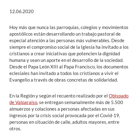
12.06.2020
Hoy más que nunca las parroquias, colegios y movimientos
apostólicos están desarrollando un trabajo pastoral de
especial atención a las personas más vulnerables. Desde
siempre el compromiso social de la Iglesia ha invitado a los
cristianos a crear iniciativas que potencien la dignidad
humana y sean un aporte en el desarrollo de la sociedad.
Desde el Papa León XIII al Papa Francisco, los documentos
eclesiales han invitado a todos los cristianos a vivir el
Evangelio a través de obras concretas de solidaridad.
En la Región y según el recuento realizado por el
Obispado
de Valparaíso
, se entregan semanalmente más de 5.500
almuerzos y colaciones a personas afectadas en sus
ingresos por la crisis social provocada por el Covid-19,
personas en situación de calle, adultos mayores, entre
otros.