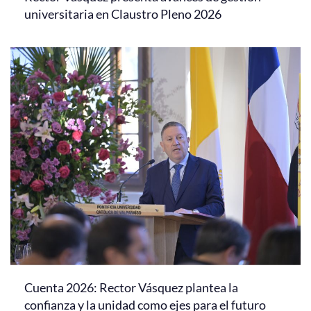
universitaria en Claustro Pleno 2026
Cuenta 2026: Rector Vásquez plantea la
confianza y la unidad como ejes para el futuro