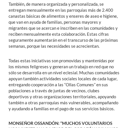
También, de manera organizada y personalizada, se
entregan mensualmente en las parroquias más de 2.400
canastas básicas de alimentos y enseres de aseo e higiene,
que van en ayuda de familias, personas mayores y
migrantes que se acercan e inscriben en las comunidades y
reciben mensualmente esta colaboración. Estas cifras
seguramente aumentarán en el transcurso de las próximas
semanas, porque las necesidades se acrecientan.
Todas estas iniciativas son promovidas y mantenidas por
los mismos feligreses y generan un trabajo en red que no
sólo se desarrolla en un nivel eclesial. Muchas comunidades
apoyan también actividades sociales locales de cada lugar,
entregando cooperación a las “Ollas Comunes” en sus
poblaciones a través de juntas de vecinos, clubes
deportivos y otras organizaciones territoriales, apoyando
también a otras parroquias más vulnerables, acompañando
y ayudando a familias en el pago de sus servicios básicos.
MONSEÑOR OSSANDÓN: “MUCHOS VOLUNTARIOS