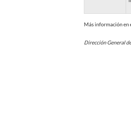
I
Más información en e
Dirección General de