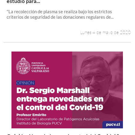
estudio para...
"La recolección de plasma se realiza bajo los estrictos
criterios de seguridad de las donaciones regulares de...
Lunes 4 de mayo de 2020