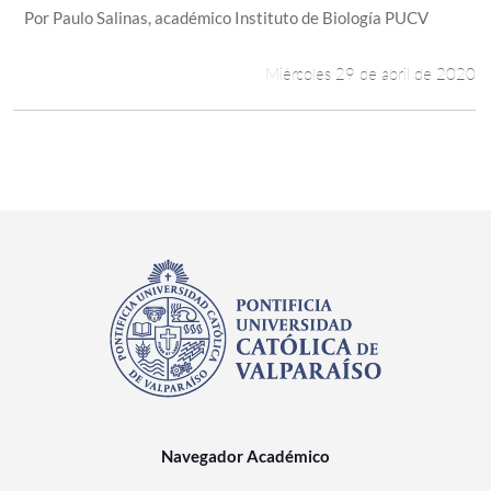
Por Paulo Salinas, académico Instituto de Biología PUCV
Miércoles 29 de abril de 2020
Navegador Académico