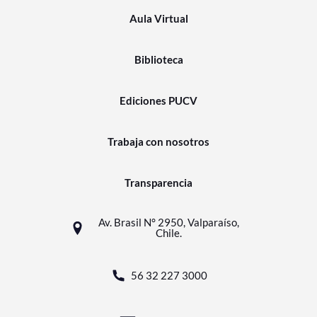
Aula Virtual
Biblioteca
Ediciones PUCV
Trabaja con nosotros
Transparencia
Av. Brasil N° 2950, Valparaíso,
Chile.
56 32 227 3000