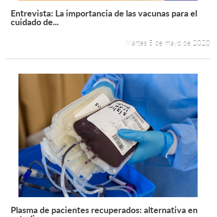
Entrevista: La importancia de las vacunas para el
Leer más +
cuidado de...
Martes 5 de mayo de 2020
Plasma de pacientes recuperados: alternativa en
Leer más +