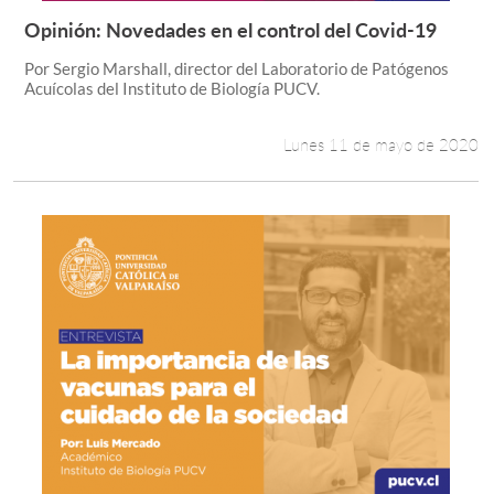
Opinión: Novedades en el control del Covid-19
Leer más +
Por Sergio Marshall, director del Laboratorio de Patógenos
Acuícolas del Instituto de Biología PUCV.
Lunes 11 de mayo de 2020