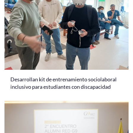
Desarrollan kit de entrenamiento sociolaboral
inclusivo para estudiantes con discapacidad