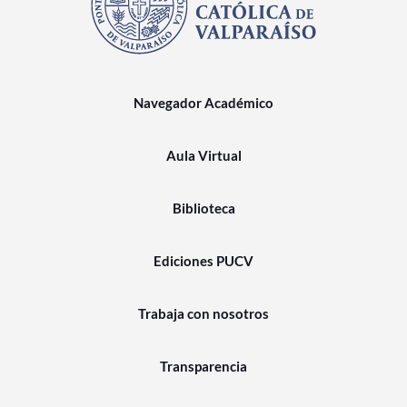
Navegador Académico
Aula Virtual
Biblioteca
Ediciones PUCV
Trabaja con nosotros
Transparencia