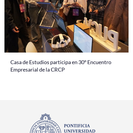
Casa de Estudios participa en 30° Encuentro
Empresarial de la CRCP