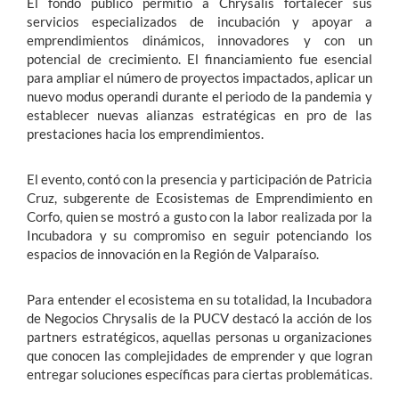
El fondo público permitió a Chrysalis fortalecer sus
servicios especializados de incubación y apoyar a
emprendimientos dinámicos, innovadores y con un
potencial de crecimiento. El financiamiento fue esencial
para ampliar el número de proyectos impactados, aplicar un
nuevo modus operandi durante el periodo de la pandemia y
establecer nuevas alianzas estratégicas en pro de las
prestaciones hacia los emprendimientos.
El evento, contó con la presencia y participación de Patricia
Cruz, subgerente de Ecosistemas de Emprendimiento en
Corfo, quien se mostró a gusto con la labor realizada por la
Incubadora y su compromiso en seguir potenciando los
espacios de innovación en la Región de Valparaíso.
Para entender el ecosistema en su totalidad, la Incubadora
de Negocios Chrysalis de la PUCV destacó la acción de los
partners estratégicos, aquellas personas u organizaciones
que conocen las complejidades de emprender y que logran
entregar soluciones específicas para ciertas problemáticas.