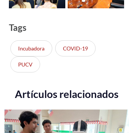
Tags
Incubadora
COVID-19
PUCV
Artículos relacionados