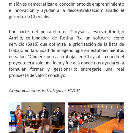
misión es democratizar el conocimiento de emprendimiento
e innovación y ayudar a la descentralización”, añadió el
gerente de Chrysalis.
Por parte del portafolio de Chrysalis, estuvo Rodrigo
Armijo, co-fundador de Retina Rx, un software como
servicio (SaaS) que optimiza la priorización de la lista de
trabajo en la unidad de imagenología en establecimientos
de salud. “Comenzamos a trabajar en Chrysalis cuando el
proyecto era solo una idea y fue acá donde nos ayudaron a
formular, formar y gestionarlo; entregarle una real
propuesta de valor”, concluyó.
Comunicaciones Estratégicas PUCV