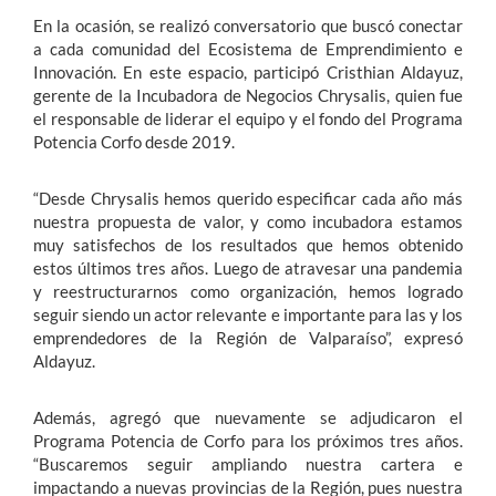
En la ocasión, se realizó conversatorio que buscó conectar
a cada comunidad del Ecosistema de Emprendimiento e
Innovación. En este espacio, participó Cristhian Aldayuz,
gerente de la Incubadora de Negocios Chrysalis, quien fue
el responsable de liderar el equipo y el fondo del Programa
Potencia Corfo desde 2019.
“Desde Chrysalis hemos querido especificar cada año más
nuestra propuesta de valor, y como incubadora estamos
muy satisfechos de los resultados que hemos obtenido
estos últimos tres años. Luego de atravesar una pandemia
y reestructurarnos como organización, hemos logrado
seguir siendo un actor relevante e importante para las y los
emprendedores de la Región de Valparaíso”, expresó
Aldayuz.
Además, agregó que nuevamente se adjudicaron el
Programa Potencia de Corfo para los próximos tres años.
“Buscaremos seguir ampliando nuestra cartera e
impactando a nuevas provincias de la Región, pues nuestra