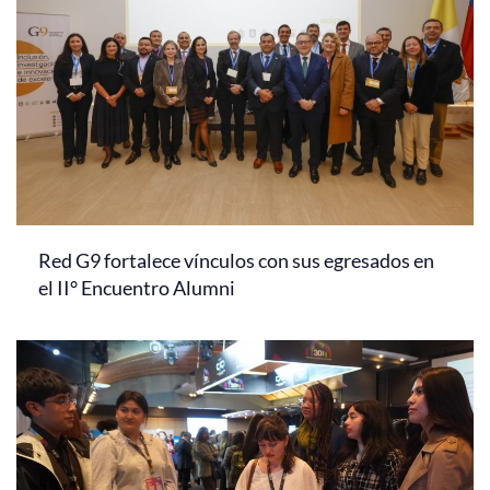
Red G9 fortalece vínculos con sus egresados en
el II° Encuentro Alumni