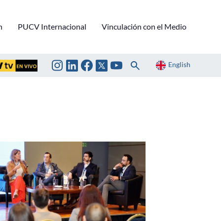
n
PUCV Internacional
Vinculación con el Medio
English