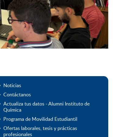
Noticias
Contáctanos
Actualiza tus datos - Alumni Instituto de
Química
Programa de Movilidad Estudiantil
Ofertas laborales, tesis y prácticas
profesionales