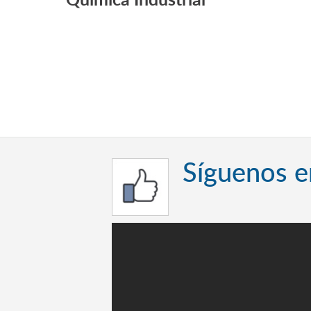
Síguenos 