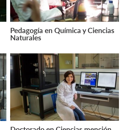
Pedagogía en Química y Ciencias
Naturales
Doctorado en Ciencias mención