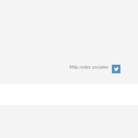
Más redes sociales