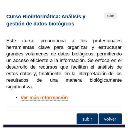
subir
Curso Bioinformática: Análisis y
gestión de datos biológicos
Este curso proporciona a los profesionales
herramientas clave para organizar y estructurar
grandes volúmenes de datos biológicos, permitiendo
un acceso eficiente a la información. Se enfoca en el
desarrollo de recursos que faciliten el análisis de
estos datos y, finalmente, en la interpretación de los
resultados de una manera biológicamente
significativa.
Ver más información
subir
volver