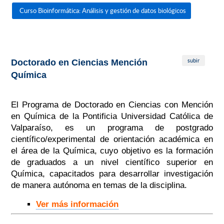
Curso Bioinformática: Análisis y gestión de datos biológicos
subir
Doctorado en Ciencias Mención
Química
El Programa de Doctorado en Ciencias con Mención
en Química de la Pontificia Universidad Católica de
Valparaíso, es un programa de postgrado
científico/experimental de orientación académica en
el área de la Química, cuyo objetivo es la formación
de graduados a un nivel científico superior en
Química, capacitados para desarrollar investigación
de manera autónoma en temas de la disciplina.
Ver más información