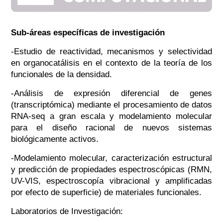
Sub-áreas específicas de investigación
-Estudio de reactividad, mecanismos y selectividad
en organocatálisis en el contexto de la teoría de los
funcionales de la densidad.
-Análisis de expresión diferencial de genes
(transcriptómica) mediante el procesamiento de datos
RNA-seq a gran escala y modelamiento molecular
para el diseño racional de nuevos sistemas
biológicamente activos.
-Modelamiento molecular, caracterización estructural
y predicción de propiedades espectroscópicas (RMN,
UV-VIS, espectroscopía vibracional y amplificadas
por efecto de superficie) de materiales funcionales.
Laboratorios de Investigación: