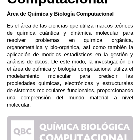
Área de Química y Biología Computacional
Es el área de las ciencias que utiliza marcos teóricos
de química cuántica y dinámica molecular para
resolver problemas en química orgánica,
organometálica y bio-orgánica, así como también la
aplicación de modelos estadísticos en la gestión y
análisis de datos. De este modo, la investigación en
el área de química y biología computacional utiliza el
modelamiento molecular para predecir las
propiedades químicas, electrónicas y estructurales
de sistemas moleculares funcionales, proporcionando
una comprensión del mundo material a nivel
molecular.