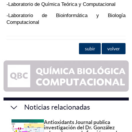
-Laboratorio de Química Teórica y Computacional
-Laboratorio de Bioinformática y Biología
Computacional
subir
volver
Noticias relacionadas
Antioxidants Journal publica
investigación del Dr. González