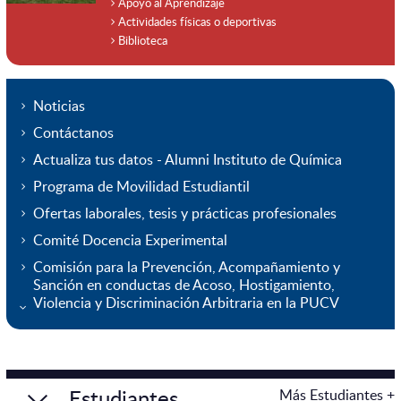
Apoyo al Aprendizaje
Actividades físicas o deportivas
Biblioteca
Noticias
Contáctanos
Actualiza tus datos - Alumni Instituto de Química
Programa de Movilidad Estudiantil
Ofertas laborales, tesis y prácticas profesionales
Comité Docencia Experimental
Comisión para la Prevención, Acompañamiento y
Sanción en conductas de Acoso, Hostigamiento,
Violencia y Discriminación Arbitraria en la PUCV
Estudiantes
Más Estudiantes +