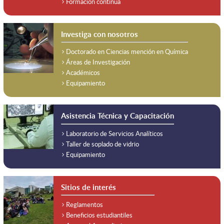
Formación continua
Investiga con nosotros
Doctorado en Ciencias mención en Química
Áreas de Investigación
Académicos
Equipamiento
Asistencia Técnica y Capacitación
Laboratorio de Servicios Analíticos
Taller de soplado de vidrio
Equipamiento
Sitios de interés
Reglamentos
Beneficios estudiantiles