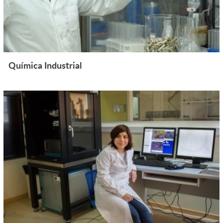
Química Industrial