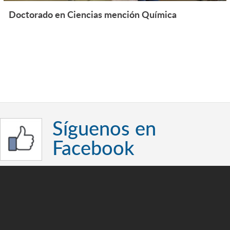
Doctorado en Ciencias mención Química
Síguenos en
Facebook