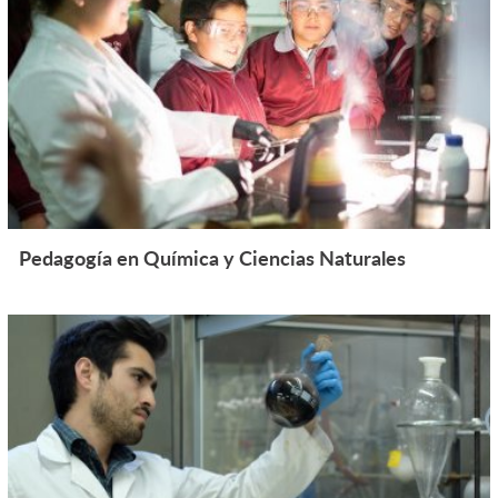
Pedagogía en Química y Ciencias Naturales