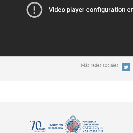
Más redes sociales