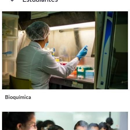
Bioquímica