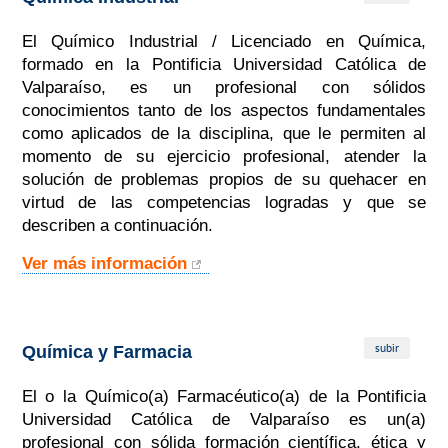
El Químico Industrial / Licenciado en Química,
formado en la Pontificia Universidad Católica de
Valparaíso, es un profesional con sólidos
conocimientos tanto de los aspectos fundamentales
como aplicados de la disciplina, que le permiten al
momento de su ejercicio profesional, atender la
solución de problemas propios de su quehacer en
virtud de las competencias logradas y que se
describen a continuación.
Ver más información
subir
Química y Farmacia
El o la Químico(a) Farmacéutico(a) de la Pontificia
Universidad Católica de Valparaíso es un(a)
profesional con sólida formación científica, ética y