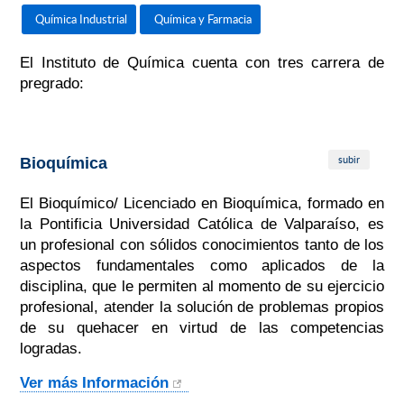
Química Industrial
Química y Farmacia
El Instituto de Química cuenta con tres carrera de
pregrado:
subir
Bioquímica
El Bioquímico/ Licenciado en Bioquímica, formado en
la Pontificia Universidad Católica de Valparaíso, es
un profesional con sólidos conocimientos tanto de los
aspectos fundamentales como aplicados de la
disciplina, que le permiten al momento de su ejercicio
profesional, atender la solución de problemas propios
de su quehacer en virtud de las competencias
logradas.
Ver más Información