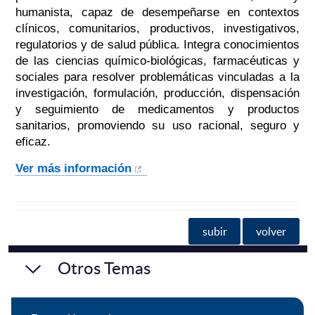
humanista, capaz de desempeñarse en contextos
clínicos, comunitarios, productivos, investigativos,
regulatorios y de salud pública. Integra conocimientos
de las ciencias químico-biológicas, farmacéuticas y
sociales para resolver problemáticas vinculadas a la
investigación, formulación, producción, dispensación
y seguimiento de medicamentos y productos
sanitarios, promoviendo su uso racional, seguro y
eficaz.
Ver más información
subir
volver
Otros Temas