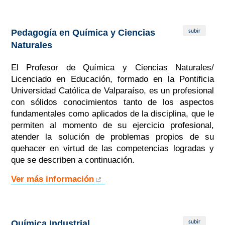
subir
Pedagogía en Química y Ciencias
Naturales
El Profesor de Química y Ciencias Naturales/
Licenciado en Educación, formado en la Pontificia
Universidad Católica de Valparaíso, es un profesional
con sólidos conocimientos tanto de los aspectos
fundamentales como aplicados de la disciplina, que le
permiten al momento de su ejercicio profesional,
atender la solución de problemas propios de su
quehacer en virtud de las competencias logradas y
que se describen a continuación.
Ver más información
subir
Química Industrial