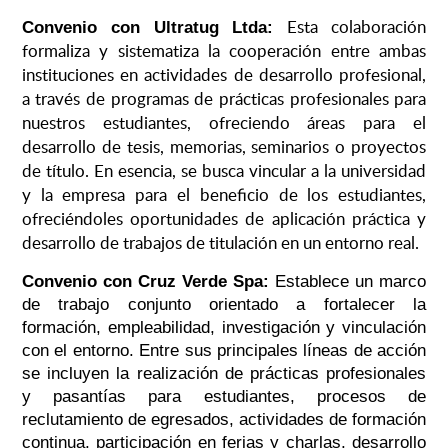
Esta colaboración
Convenio con Ultratug Ltda:
formaliza y sistematiza la cooperación
entre ambas
instituciones
en actividades de
desarrollo profesional
,
a través de programas de prácticas profesionales para
nuestros estudiantes, ofreciendo áreas para el
desarrollo de tesis, memorias, seminarios o proyectos
de título. En esencia, se busca vincular a la universidad
y la empresa para el beneficio de los estudiantes,
ofreciéndoles oportunidades de aplicación práctica y
desarrollo de trabajos de titulación en un entorno real.
Convenio con Cruz Verde Spa:
Establece un marco
de trabajo conjunto orientado a fortalecer la
formación, empleabilidad, investigación y vinculación
con el entorno. Entre sus principales líneas de acción
se incluyen la realización de prácticas profesionales
y pasantías para estudiantes, procesos de
reclutamiento de egresados, actividades de formación
continua, participación en ferias y charlas, desarrollo