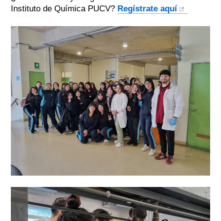
Instituto de Química PUCV?
Regístrate aquí