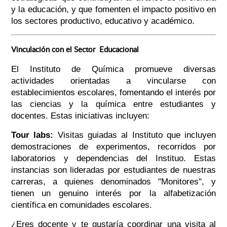
y la educación, y que fomenten el impacto positivo en
los sectores productivo, educativo y académico.
Vinculación con el Sector Educacional
El Instituto de Química promueve diversas
actividades orientadas a vincularse con
establecimientos escolares, fomentando el interés por
las ciencias y la química entre estudiantes y
docentes. Estas iniciativas incluyen:
Tour labs:
Visitas guiadas al Instituto que incluyen
demostraciones de experimentos, recorridos por
laboratorios y dependencias del Instituo. Estas
instancias son lideradas por estudiantes de nuestras
carreras, a quienes denominados "Monitores", y
tienen un genuino interés por la alfabetización
científica en comunidades escolares.
¿Eres docente y te gustaría coordinar una visita al