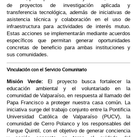
de proyectos de investigación aplicada y
transferencia tecnológica, además de iniciativas de
asistencia técnica y colaboración en el uso de
infraestructura para actividades de interés mutuo.
Estas acciones se implementarán mediante acuerdos
específicos que permitan generar oportunidades
concretas de beneficio para ambas instituciones y
sus comunidades.
Vinculación con el Servicio Comunitario
Misión Verde:
El proyecto busca fortalecer la
educación ambiental y el voluntariado en la
comunidad de Valparaíso, en respuesta al llamado del
Papa Francisco a proteger nuestra casa común. La
iniciativa surge del trabajo conjunto entre la Pontificia
Universidad Católica de Valparaíso (PUCV), la
comunidad de Cerro Polanco y los responsables del
Parque Quintil, con el objetivo de generar conciencia