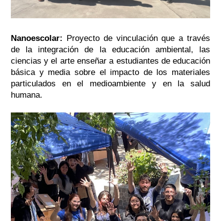
Nanoescolar:
Proyecto de vinculación que a través
de la integración de la educación ambiental, las
ciencias y el arte
enseñar a estudiantes de educación
básica y media sobre el impacto de los materiales
particulados en el medioambiente y en la salud
humana.