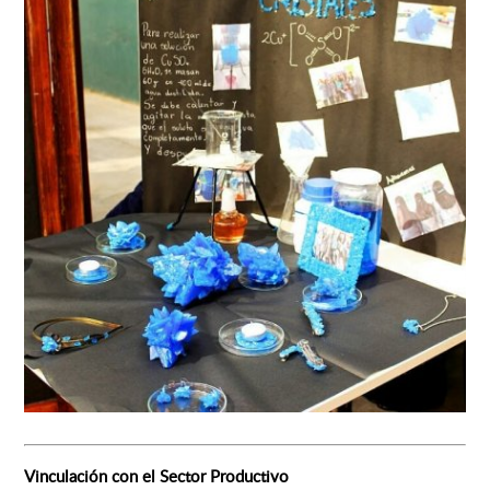
Vinculación con el Sector Productivo