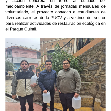
y acción concreta en torno al cuidado del
medioambiente. A través de jornadas mensuales de
voluntariado, el proyecto convocó a estudiantes de
diversas carreras de la PUCV y a vecinos del sector
para realizar actividades de restauración ecológica en
el Parque Quintil.