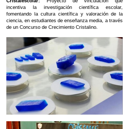
Cristalescolar:
Proyecto de vinculación que
i
ncentiva la investigación científica escolar,
fomentando la cultura científica y valoración de la
ciencia, en estudiantes de enseñanza media, a través
de un Concurso de Crecimiento Cristalino.