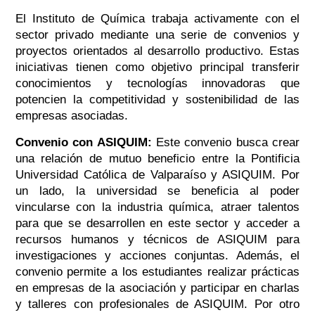
El Instituto de Química trabaja activamente con el
sector privado mediante una serie de convenios y
proyectos orientados al desarrollo productivo. Estas
iniciativas tienen como objetivo principal transferir
conocimientos y tecnologías innovadoras que
potencien la competitividad y sostenibilidad de las
empresas asociadas.
Convenio con ASIQUIM:
Este convenio busca crear
una relación de mutuo beneficio entre la Pontificia
Universidad Católica de Valparaíso y ASIQUIM. Por
un lado, la universidad se beneficia al poder
vincularse con la industria química, atraer talentos
para que se desarrollen en este sector y acceder a
recursos humanos y técnicos de ASIQUIM para
investigaciones y acciones conjuntas. Además, el
convenio permite a los estudiantes realizar prácticas
en empresas de la asociación y participar en charlas
y talleres con profesionales de ASIQUIM. Por otro