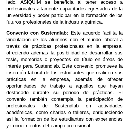
lado, ASIQUIM se beneficia al tener acceso a
profesionales altamente capacitados egresados de la
universidad y poder participar en la formación de los
futuros profesionales de la industria química.
Convenio con Sustendlab:
Este acuerdo facilita la
vinculación de los alumnos con el mundo laboral a
través de prácticas profesionales en la empresa,
ofreciendo además la posibilidad de desarrollar sus
tesis, memorias o proyectos de título en áreas de
interés para Sustendlab. Este convenio promueve la
inserción laboral de los estudiantes que realicen sus
prácticas en la empresa, además de ofrecer
oportunidades de trabajo a aquellos que hayan
destacado durante su periodo de prácticas. El
convenio también contempla la participación de
profesionales de Sustendlab en actividades
académicas, como charlas o talleres, enriqueciendo
así la formación de los estudiantes con experiencias
y conocimientos del campo profesional.