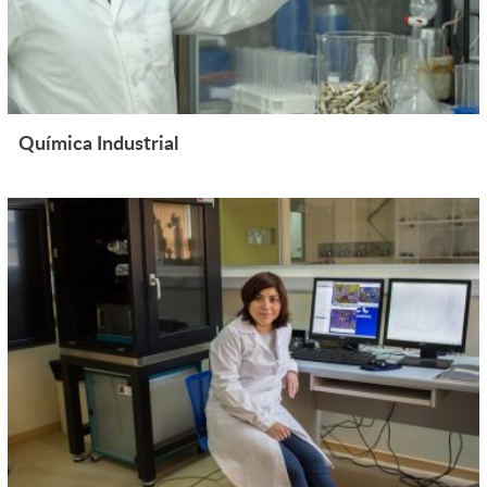
Química Industrial