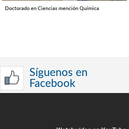
Doctorado en Ciencias mención Química
Síguenos en
Facebook