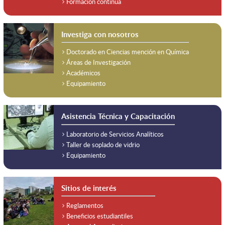
Formación continua
Investiga con nosotros
Doctorado en Ciencias mención en Química
Áreas de Investigación
Académicos
Equipamiento
Asistencia Técnica y Capacitación
Laboratorio de Servicios Analíticos
Taller de soplado de vidrio
Equipamiento
Sitios de interés
Reglamentos
Beneficios estudiantiles