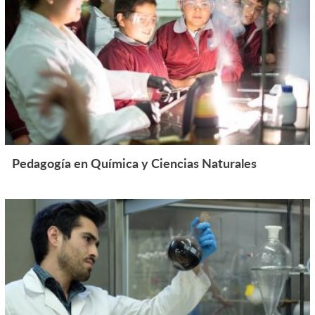
Pedagogía en Química y Ciencias Naturales