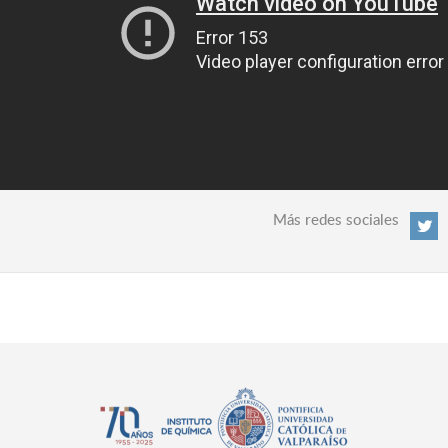
Más redes sociales