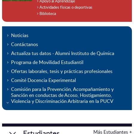
Apoyo al Aprendizaje
Actividades físicas o deportivas
Biblioteca
Noticias
Contáctanos
Actualiza tus datos - Alumni Instituto de Química
Programa de Movilidad Estudiantil
Ofertas laborales, tesis y prácticas profesionales
Comité Docencia Experimental
Comisión para la Prevención, Acompañamiento y
Sanción en conductas de Acoso, Hostigamiento,
Violencia y Discriminación Arbitraria en la PUCV
Estudiantes
Más Estudiantes +