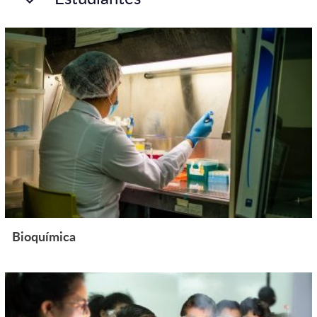
Bioquímica