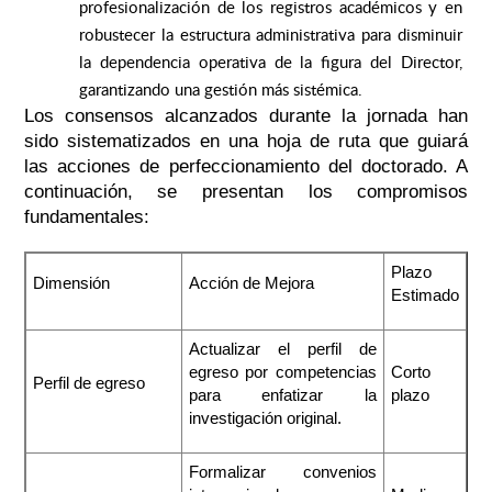
profesionalización de los registros académicos y en
robustecer la estructura administrativa para disminuir
la dependencia operativa de la figura del Director,
garantizando una gestión más sistémica.
Los consensos alcanzados durante la jornada han
sido sistematizados en una hoja de ruta que guiará
las acciones de perfeccionamiento del doctorado. A
continuación, se presentan los compromisos
fundamentales:
Plazo
Dimensión
Acción de Mejora
Estimado
Actualizar el perfil de
egreso por competencias
Corto
Perfil de egreso
para enfatizar la
plazo
investigación original.
Formalizar convenios