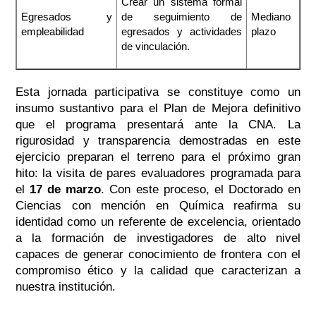
Crear un sistema formal
Egresados y
de seguimiento de
Mediano
empleabilidad
egresados y actividades
plazo
de vinculación.
Esta jornada participativa se constituye como un
insumo sustantivo para el Plan de Mejora definitivo
que el programa presentará ante la CNA. La
rigurosidad y transparencia demostradas en este
ejercicio preparan el terreno para el próximo gran
hito: la visita de pares evaluadores programada para
el
17 de marzo
. Con este proceso, el Doctorado en
Ciencias con mención en Química reafirma su
identidad como un referente de excelencia, orientado
a la formación de investigadores de alto nivel
capaces de generar conocimiento de frontera con el
compromiso ético y la calidad que caracterizan a
nuestra institución.