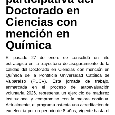
Doctorado en
Ciencias con
mención en
Química
El pasado 27 de enero se consolidó un hito
estratégico en la trayectoria de aseguramiento de la
calidad del Doctorado en Ciencias con mención en
Química de la Pontificia Universidad Católica de
Valparaíso (PUCV). Esta jornada de trabajo,
enmarcada en el proceso de autoevaluación
voluntaria 2026, representa un ejercicio de madurez
institucional y compromiso con la mejora continua.
Actualmente, el programa ostenta una acreditación de
excelencia por un periodo de 8 años, vigente hasta el