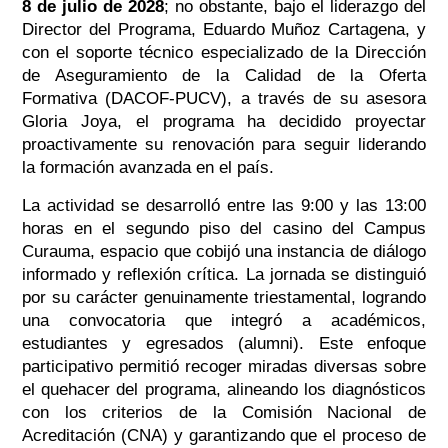
8 de julio de 2028
; no obstante, bajo el liderazgo del
Director del Programa, Eduardo Muñoz Cartagena, y
con el soporte técnico especializado de la Dirección
de Aseguramiento de la Calidad de la Oferta
Formativa (DACOF-PUCV), a través de su asesora
Gloria Joya, el programa ha decidido proyectar
proactivamente su renovación para seguir liderando
la formación avanzada en el país.
La actividad se desarrolló entre las 9:00 y las 13:00
horas en el segundo piso del casino del Campus
Curauma, espacio que cobijó una instancia de diálogo
informado y reflexión crítica. La jornada se distinguió
por su carácter genuinamente triestamental, logrando
una convocatoria que integró a académicos,
estudiantes y egresados (alumni). Este enfoque
participativo permitió recoger miradas diversas sobre
el quehacer del programa, alineando los diagnósticos
con los criterios de la Comisión Nacional de
Acreditación (CNA) y garantizando que el proceso de