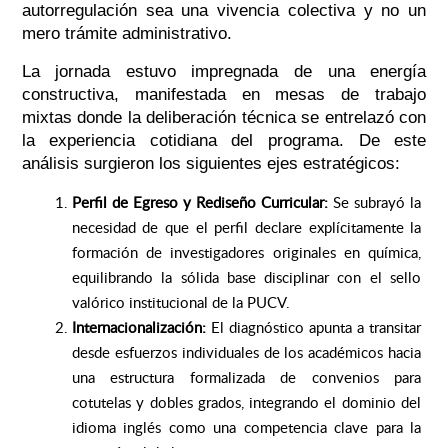
autorregulación sea una vivencia colectiva y no un
mero trámite administrativo.
La jornada estuvo impregnada de una energía
constructiva, manifestada en mesas de trabajo
mixtas donde la deliberación técnica se entrelazó con
la experiencia cotidiana del programa. De este
análisis surgieron los siguientes ejes estratégicos:
Perfil de Egreso y Rediseño Curricular:
Se subrayó la
necesidad de que el perfil declare explícitamente la
formación de investigadores originales en química,
equilibrando la sólida base disciplinar con el sello
valórico institucional de la PUCV.
Internacionalización:
El diagnóstico apunta a transitar
desde esfuerzos individuales de los académicos hacia
una estructura formalizada de convenios para
cotutelas y dobles grados, integrando el dominio del
idioma inglés como una competencia clave para la