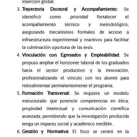
inserción global.
Trayectoria Doctoral y Acompañamiento:
Se
identificó como prioridad fortalecer el
acompañamiento técnico y metodológico,
asegurando mecanismos formales de acceso a
infraestructura experimental y reactivos para facilitar
la culminación oportuna de las tesis.
Vinculación con Egresados y Empleabilidad:
Se
propuso ampliar el horizonte laboral de los graduados
hacia el sector productivo y la innovación,
profesionalizando el vínculo con los alumni para
retroalimentar permanentemente el programa.
Formación Transversal:
Se requiere un modelo
estructurado que potencie competencias en ética,
propiedad intelectual y comunicación científica
avanzada, permitiendo que la investigación producida
tenga un impacto social y académico medible.
Gestión y Normativa:
El foco se centró en la