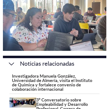
Noticias relacionadas
Investigadora Manuela González,
Universidad de Almería, visita el Instituto
de Química y fortalece convenio de
colaboración internacional
3º Conversatorio sobre
Empleabilidad y Desarrollo
Profesional, Carrera de