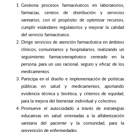
Gestiona procesos farmacéuticos en laboratorios,
farmacias, centros de distribución y servicios
sanitarios, con el propósito de optimizar recursos,
cumplir estándares regulatorios y mejorar la calidad
del servicio farmacéutico.
Dirige servicios de atención farmacéutica en ámbitos
clínicos, comunitarios y hospitalarios, realizando un
seguimiento farmacoterapéutico centrado en la
persona, para un uso racional, seguro y eficaz de los
medicamentos.
Participa en el diseño e implementación de políticas
públicas en salud y medicamentos, aportando
evidencia técnica y bioética, y criterios de equidad,
para la mejora del bienestar individual y colectivo.
Promueve el autocuidado a través de estrategias
educativas en salud orientadas a la alfabetización
sanitaria del paciente y la comunidad, para la
prevención de enfermedades.