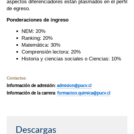
aspectos diferenciadores están plasmados en el perfil
de egreso.
Ponderaciones de ingreso
NEM: 20%
Ranking: 20%
Matemática: 30%
Comprensión lectora: 20%
Historia y ciencias sociales o Ciencias: 10%
Contactos:
Información de admisión:
admision@pucv.cl
Información de la carrera:
formacion.quimica@pucv.cl
Descargas