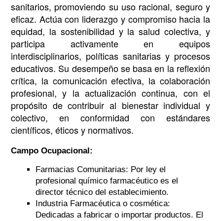
sanitarios, promoviendo su uso racional, seguro y
eficaz. Actúa con liderazgo y compromiso hacia la
equidad, la sostenibilidad y la salud colectiva, y
participa activamente en equipos
interdisciplinarios, políticas sanitarias y procesos
educativos. Su desempeño se basa en la reflexión
crítica, la comunicación efectiva, la colaboración
profesional, y la actualización continua, con el
propósito de contribuir al bienestar individual y
colectivo, en conformidad con estándares
científicos, éticos y normativos.
Campo Ocupacional:
Farmacias Comunitarias: Por ley el
profesional químico farmacéutico es el
director técnico del establecimiento.
Industria Farmacéutica o cosmética:
Dedicadas a fabricar o importar productos. El