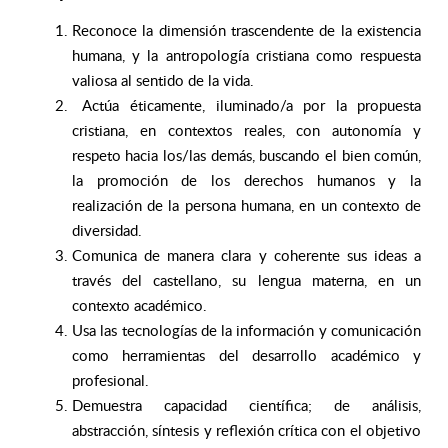
Reconoce la dimensión trascendente de la existencia
humana, y la antropología cristiana como respuesta
valiosa al sentido de la vida.
Actúa éticamente, iluminado/a por la propuesta
cristiana, en contextos reales, con autonomía y
respeto hacia los/las demás, buscando el bien común,
la promoción de los derechos humanos y la
realización de la persona humana, en un contexto de
diversidad.
Comunica de manera clara y coherente sus ideas a
través del castellano, su lengua materna, en un
contexto académico.
Usa las tecnologías de la información y comunicación
como herramientas del desarrollo académico y
profesional.
Demuestra capacidad científica; de análisis,
abstracción, síntesis y reflexión crítica con el objetivo