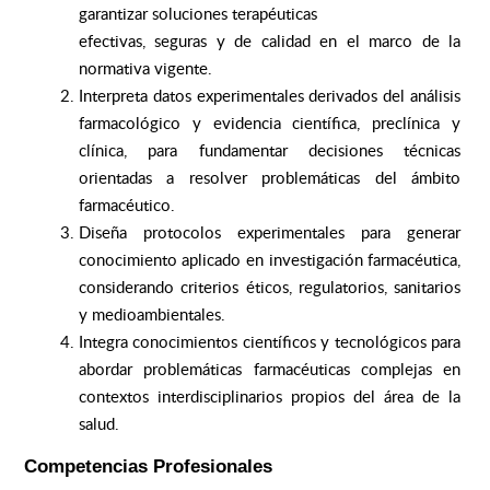
garantizar soluciones terapéuticas
efectivas, seguras y de calidad en el marco de la
normativa vigente.
Interpreta datos experimentales derivados del análisis
farmacológico y evidencia científica, preclínica y
clínica, para fundamentar decisiones técnicas
orientadas a resolver problemáticas del ámbito
farmacéutico.
Diseña protocolos experimentales para generar
conocimiento aplicado en investigación farmacéutica,
considerando criterios éticos, regulatorios, sanitarios
y medioambientales.
Integra conocimientos científicos y tecnológicos para
abordar problemáticas farmacéuticas complejas en
contextos interdisciplinarios propios del área de la
salud.
Competencias Profesionales