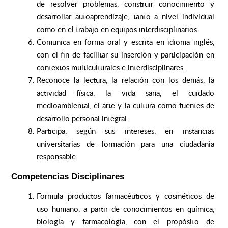
de resolver problemas, construir conocimiento y
desarrollar autoaprendizaje, tanto a nivel individual
como en el trabajo en equipos interdisciplinarios.
Comunica en forma oral y escrita en idioma inglés,
con el fin de facilitar su inserción y participación en
contextos multiculturales e interdisciplinares.
Reconoce la lectura, la relación con los demás, la
actividad física, la vida sana, el cuidado
medioambiental, el arte y la cultura como fuentes de
desarrollo personal integral.
Participa, según sus intereses, en instancias
universitarias de formación para una ciudadanía
responsable.
Competencias Disciplinares
Formula productos farmacéuticos y cosméticos de
uso humano, a partir de conocimientos en química,
biología y farmacología, con el propósito de