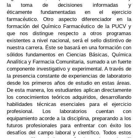
la toma de decisiones informadas y
éticamente fundamentadas en el ejercicio
farmacéutico. Otro aspecto diferenciador en la
formación del Químico Farmacéutico de la PUCV y
que nos distingue respecto a otros programas
existentes a nivel nacional, será el sello distintivo de
nuestra carrera. Éste se basará en una formación con
sólidos fundamentos en Ciencias Básicas, Química
Analítica y Farmacia Comunitaria, sumado a un fuerte
componente investigativo y experimental. A través de
la presencia constante de experiencias de laboratorio
desde los primeros años de estudio en estas áreas.
De esta manera, los estudiantes aplican directamente
los conocimientos teóricos adquiridos, desarrollando
habilidades técnicas esenciales para el ejercicio
profesional. Los laboratorios cuentan con
equipamiento acorde a la disciplina, preparando a los
futuros profesionales para enfrentar con éxito los
desafíos del campo laboral y científico. Todos estos