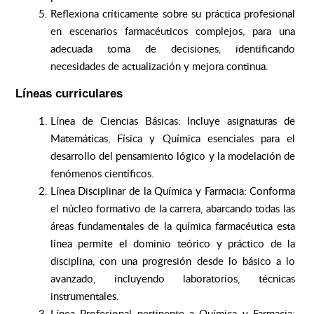
Reflexiona críticamente sobre su práctica profesional
en escenarios farmacéuticos complejos, para una
adecuada toma de decisiones, identificando
necesidades de actualización y mejora continua.
Líneas curriculares
Línea de Ciencias Básicas: Incluye asignaturas de
Matemáticas, Física y Química esenciales para el
desarrollo del pensamiento lógico y la modelación de
fenómenos científicos.
Línea Disciplinar de la Química y Farmacia: Conforma
el núcleo formativo de la carrera, abarcando todas las
áreas fundamentales de la química farmacéutica esta
línea permite el dominio teórico y práctico de la
disciplina, con una progresión desde lo básico a lo
avanzado, incluyendo laboratorios, técnicas
instrumentales.
Línea Profesional pertinente a Química y Farmacia: