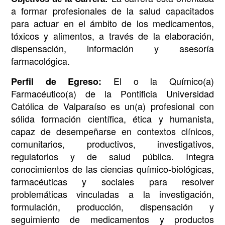
a formar profesionales de la salud capacitados
para actuar en el ámbito de los medicamentos,
tóxicos y alimentos, a través de la elaboración,
dispensación, información y asesoría
farmacológica.
El o la Químico(a)
Perfil de Egreso:
Farmacéutico(a) de la Pontificia Universidad
Católica de Valparaíso es un(a) profesional con
sólida formación científica, ética y humanista,
capaz de desempeñarse en contextos clínicos,
comunitarios, productivos, investigativos,
regulatorios y de salud pública. Integra
conocimientos de las ciencias químico-biológicas,
farmacéuticas y sociales para resolver
problemáticas vinculadas a la investigación,
formulación, producción, dispensación y
seguimiento de medicamentos y productos