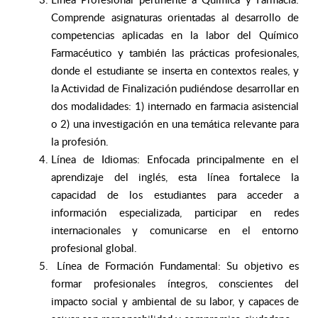
Comprende asignaturas orientadas al desarrollo de
competencias aplicadas en la labor del Químico
Farmacéutico y también las prácticas profesionales,
donde el estudiante se inserta en contextos reales, y
la Actividad de Finalización pudiéndose desarrollar en
dos modalidades: 1) internado en farmacia asistencial
o 2) una investigación en una temática relevante para
la profesión.
Línea de Idiomas: Enfocada principalmente en el
aprendizaje del inglés, esta línea fortalece la
capacidad de los estudiantes para acceder a
información especializada, participar en redes
internacionales y comunicarse en el entorno
profesional global.
Línea de Formación Fundamental: Su objetivo es
formar profesionales íntegros, conscientes del
impacto social y ambiental de su labor, y capaces de