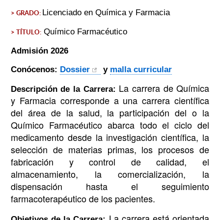
Licenciado en Química y Farmacia
> GRADO:
Químico Farmacéutico
> TÍTULO:
Admisión 2026
Conócenos:
Dossier
y
malla curricular
La carrera de Química
Descripción de la Carrera:
y Farmacia corresponde a una carrera científica
del área de la salud, la participación del o la
Químico Farmacéutico abarca todo el ciclo del
medicamento desde la investigación científica, la
selección de materias primas, los procesos de
fabricación y control de calidad, el
almacenamiento, la comercialización, la
dispensación hasta el seguimiento
farmacoterapéutico de los pacientes.
La carrera está orientada
Objetivos de la Carrera: