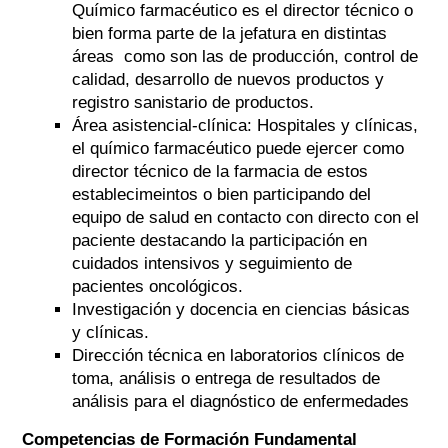
Químico farmacéutico es el director técnico o
bien forma parte de la jefatura en distintas
áreas como son las de producción, control de
calidad, desarrollo de nuevos productos y
registro sanistario de productos.
Área asistencial-clínica: Hospitales y clínicas,
el químico farmacéutico puede ejercer como
director técnico de la farmacia de estos
establecimeintos o bien participando del
equipo de salud en contacto con directo con el
paciente destacando la participación en
cuidados intensivos y seguimiento de
pacientes oncológicos.
Investigación y docencia en ciencias básicas
y clínicas.
Dirección técnica en laboratorios clínicos de
toma, análisis o entrega de resultados de
análisis para el diagnóstico de enfermedades
Competencias de Formación Fundamental