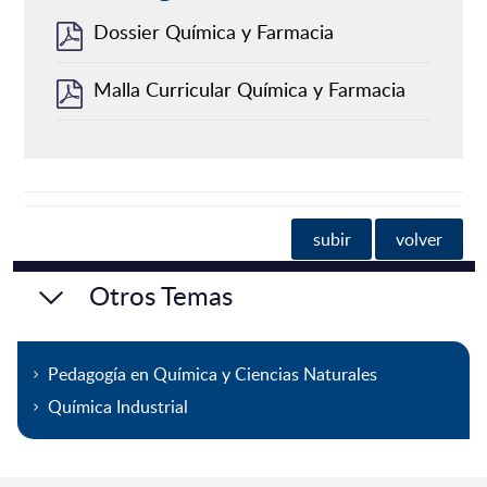
Dossier Química y Farmacia
Malla Curricular Química y Farmacia
subir
volver
Otros Temas
Pedagogía en Química y Ciencias Naturales
Química Industrial