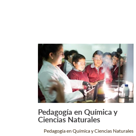
Pedagogía en Química y
Leer Más +
Ciencias Naturales
Pedagogía en Química y Ciencias Naturales