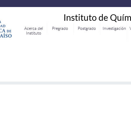
Instituto de Quím
Acerca del
Pregrado
Postgrado
Investigación
Instituto