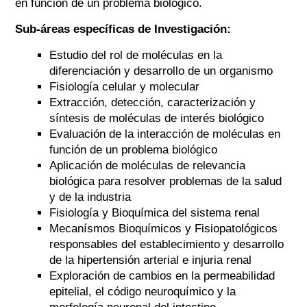
en función de un problema biológico.
Sub-áreas específicas de Investigación:
Estudio del rol de moléculas en la
diferenciación y desarrollo de un organismo
Fisiología celular y molecular
Extracción, detección, caracterización y
síntesis de moléculas de interés biológico
Evaluación de la interacción de moléculas en
función de un problema biológico
Aplicación de moléculas de relevancia
biológica para resolver problemas de la salud
y de la industria
Fisiología y Bioquímica del sistema renal
Mecanísmos Bioquímicos y Fisiopatológicos
responsables del establecimiento y desarrollo
de la hipertensión arterial e injuria renal
Exploración de cambios en la permeabilidad
epitelial, el código neuroquímico y la