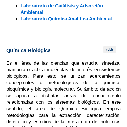
Laboratorio de Catálisis y Adsorción
Ambiental
Laboratorio Química Analítica Ambiental
subir
Química Biológica
Es el área de las ciencias que estudia, sintetiza,
manipula o aplica moléculas de interés en sistemas
biológicos. Para esto se utilizan acercamientos
conceptuales o metodológicos de la química,
bioquímica y biología molecular. Su ámbito de acción
se aplica a distintas áreas del conocimiento
relacionadas con los sistemas biológicos. En este
sentido, el área de Química Biológica emplea
metodologías para la extracción, caracterización,
detección y estudios de la interacción de moléculas