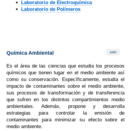
Laboratorio de Electroquímica
Laboratorio de Polímeros
subir
Química Ambiental
Es el área de las ciencias que estudia los procesos
químicos que tienen lugar en el medio ambiente así
como su conservación. Específicamente, estudia el
impacto de contaminantes sobre el medio ambiente,
sus procesos de transformación y de transferencia
que sufren en los distintos compartimientos medio
ambientales. Además, propone y desarrolla
estrategias para controlar la emisión de
contaminantes para minimizar su efecto sobre el
medio ambiente.