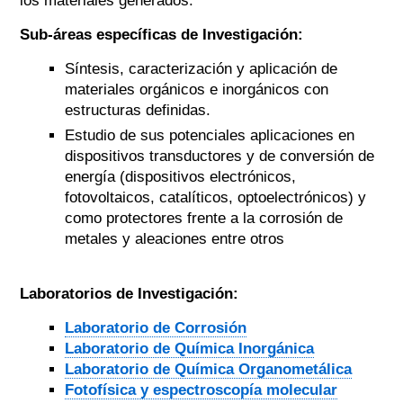
los materiales generados.
Sub-áreas específicas de Investigación:
Síntesis, caracterización y aplicación de
materiales orgánicos e inorgánicos con
estructuras definidas.
Estudio de sus potenciales aplicaciones en
dispositivos transductores y de conversión de
energía (dispositivos electrónicos,
fotovoltaicos, catalíticos, optoelectrónicos) y
como protectores frente a la corrosión de
metales y aleaciones entre otros
Laboratorios de Investigación:
Laboratorio de Corrosión
Laboratorio de Química Inorgánica
Laboratorio de Química Organometálica
Fotofísica y espectroscopía molecular