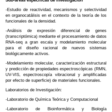
Sub-áreas específicas de investigación
-Estudio de reactividad, mecanismos y selectividad
en organocatálisis en el contexto de la teoría de los
funcionales de la densidad.
-Análisis de expresión diferencial de genes
(transcriptómica) mediante el procesamiento de datos
RNA-seq a gran escala y modelamiento molecular
para el diseño racional de nuevos sistemas
biológicamente activos.
-Modelamiento molecular, caracterización estructural
y predicción de propiedades espectroscópicas (RMN,
UV-VIS, espectroscopía vibracional y amplificadas
por efecto de superficie) de materiales funcionales.
Laboratorios de Investigación:
-Laboratorio de Química Teórica y Computacional
-Laboratorio de Bioinformática y Biología