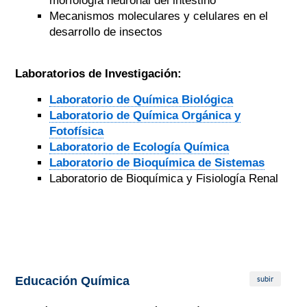
morfología neuronal del intestino
Mecanismos moleculares y celulares en el
desarrollo de insectos
Laboratorios de Investigación:
Laboratorio de Química Biológica
Laboratorio de Química Orgánica y
Fotofísica
Laboratorio de Ecología Química
Laboratorio de Bioquímica de Sistemas
Laboratorio de Bioquímica y Fisiología Renal
subir
Educación Química