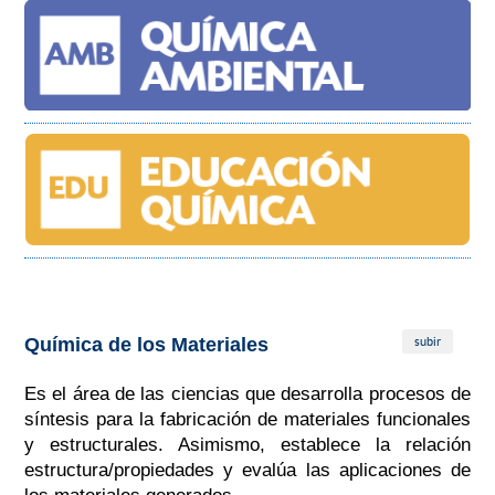
subir
Química de los Materiales
Es el área de las ciencias que desarrolla procesos de
síntesis para la fabricación de materiales funcionales
y estructurales. Asimismo, establece la relación
estructura/propiedades y evalúa las aplicaciones de