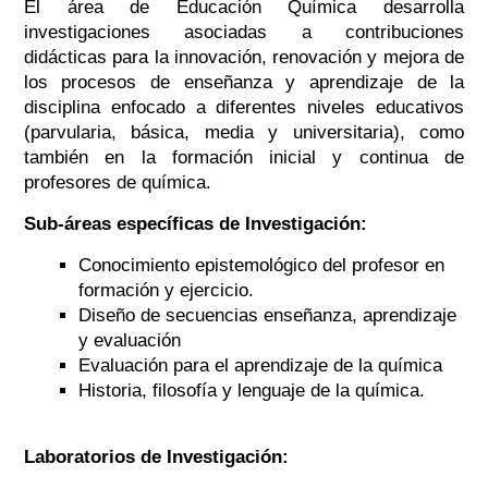
El área de Educación Química desarrolla
investigaciones asociadas a contribuciones
didácticas para la innovación, renovación y mejora de
los procesos de enseñanza y aprendizaje de la
disciplina enfocado a diferentes niveles educativos
(parvularia, básica, media y universitaria), como
también en la formación inicial y continua de
profesores de química.
Sub-áreas específicas de Investigación:
Conocimiento epistemológico del profesor en
formación y ejercicio.
Diseño de secuencias enseñanza, aprendizaje
y evaluación
Evaluación para el aprendizaje de la química
Historia, filosofía y lenguaje de la química.
Laboratorios de Investigación: