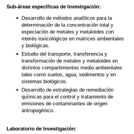
Sub-áreas específicas de Investigación:
Desarrollo de métodos analíticos para la
determinación de la concentración total y
especiación de metales y metaloides con
interés toxicológicos en matrices ambientales
y biológicas.
Estudio del transporte, transferencia y
transformación de metales y metaloides en
distintos compartimientos medio ambientales
tales como suelos, agua, sedimentos y en
sistemas biológicos.
Desarrollo de estrategias de remediación
químicas para el control y tratamiento de
emisiones de contaminantes de origen
antropogénico.
Laboratorio de Investigación: