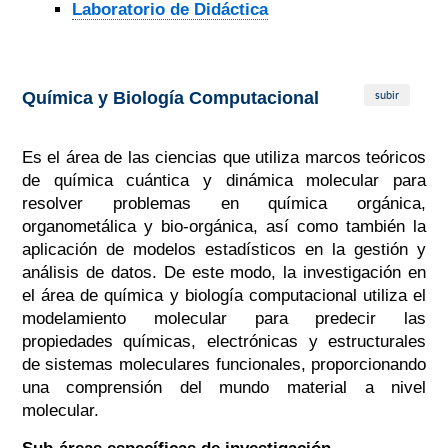
Laboratorio de Didáctica
subir
Química y Biología Computacional
Es el área de las ciencias que utiliza marcos teóricos
de química cuántica y dinámica molecular para
resolver problemas en química orgánica,
organometálica y bio-orgánica, así como también la
aplicación de modelos estadísticos en la gestión y
análisis de datos. De este modo, la investigación en
el área de química y biología computacional utiliza el
modelamiento molecular para predecir las
propiedades químicas, electrónicas y estructurales
de sistemas moleculares funcionales, proporcionando
una comprensión del mundo material a nivel
molecular.