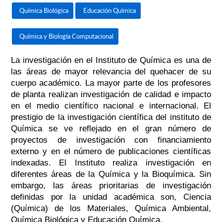
Química Biológica
Educación Química
Química y Biología Computacional
La investigación en el Instituto de Química es una de
las áreas de mayor relevancia del quehacer de su
cuerpo académico. La mayor parte de los profesores
de planta realizan investigación de calidad e impacto
en el medio científico nacional e internacional. El
prestigio de la investigación científica del instituto de
Química se ve reflejado en el gran número de
proyectos de investigación con financiamiento
externo y en el número de publicaciones científicas
indexadas. El Instituto realiza investigación en
diferentes áreas de la Química y la Bioquímica. Sin
embargo, las áreas prioritarias de investigación
definidas por la unidad académica son, Ciencia
(Química) de los Materiales, Química Ambiental,
Química Biológica y Educación Química.