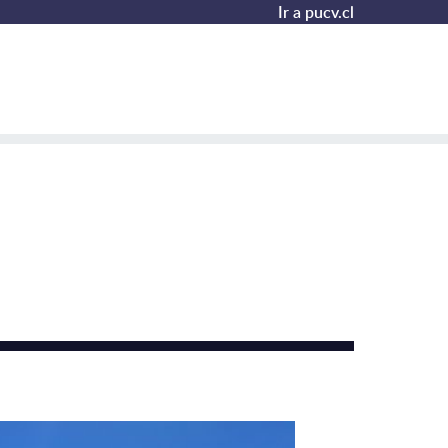
Ir a pucv.cl