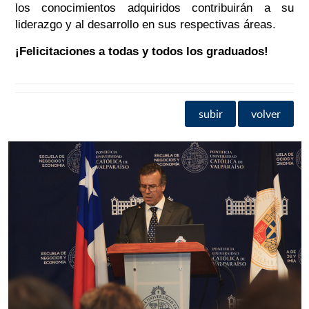
los conocimientos adquiridos contribuirán a su
liderazgo y al desarrollo en sus respectivas áreas.
¡Felicitaciones a todas y todos los graduados!
subir
volver