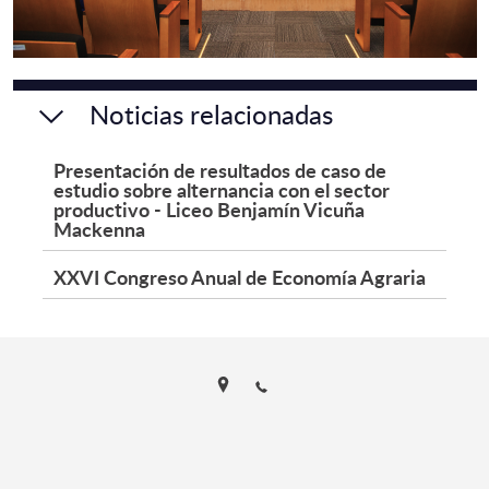
Noticias relacionadas
Presentación de resultados de caso de
estudio sobre alternancia con el sector
productivo - Liceo Benjamín Vicuña
Mackenna
XXVI Congreso Anual de Economía Agraria