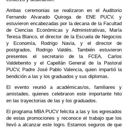
Ambas ceremonias se realizaron en el Auditorio
Fernando Alvarado Quiroga de ENE PUCV, y
estuvieron encabezadas por la decana de la Facultad
de Ciencias Económicas y Administrativas, María
Teresa Blanco, el director de la Escuela de Negocios
y Economía, Rodrigo Navia, y el director de
postgrados, Rodrigo Valdés. También estuvieron
presentes el secretario de la FCEA, Carlos
Valdebenito y el Capellán General de la Pastoral
PUCV, Padre José Pablo Valencia, quien impartió la
bendición a las y los graduados y sus diplomas.
El evento reunió a académicas/os, familiares y
amistades, quienes celebraron este importante hito
en las trayectorias de las y los graduados.
El programa MBA PUCV felicita a las y los egresados
de estas promociones y reconoce el trabajo que los
llevó a alcanzar este logro. Estamos seguros de que