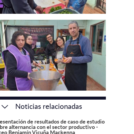
Noticias relacionadas
esentación de resultados de caso de estudio
bre alternancia con el sector productivo -
ceo Benjamín Vicuña Mackenna