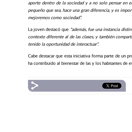
aporte dentro de la sociedad y a no solo pensar en el
pequeño que sea, hace una gran diferencia, y es import
mejoremos como sociedad”.
La joven destacó que
“además, fue una instancia disti
contexto diferente al de las clases, y también compar
tenido la oportunidad de interactuar”.
Cabe destacar que esta iniciativa forma parte de un p
ha contribuido al bienestar de las y los habitantes de e