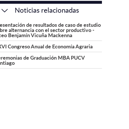
Noticias relacionadas
esentación de resultados de caso de estudio
bre alternancia con el sector productivo -
ceo Benjamín Vicuña Mackenna
VI Congreso Anual de Economía Agraria
remonias de Graduación MBA PUCV
ntiago