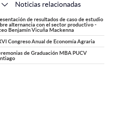
Noticias relacionadas
esentación de resultados de caso de estudio
bre alternancia con el sector productivo -
ceo Benjamín Vicuña Mackenna
VI Congreso Anual de Economía Agraria
remonias de Graduación MBA PUCV
ntiago