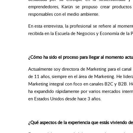
emprendedores, Karün se propuso crear productos 
responsables con el medio ambiente.
En esta entrevista, la profesional se refiere al momen
recibida en la Escuela de Negocios y Economía de la
¿Cómo ha sido el proceso para llegar al momento actu
Actualmente soy directora de Marketing para el cana
de 11 años, siempre en el área de Marketing. He lide
Marketing integral con foco en canales B2C y B2B. He 
ha expandido rápidamente por varios mercados intern
en Estados Unidos desde hace 3 años.
¿Qué aspectos de la experiencia que estás viviendo de