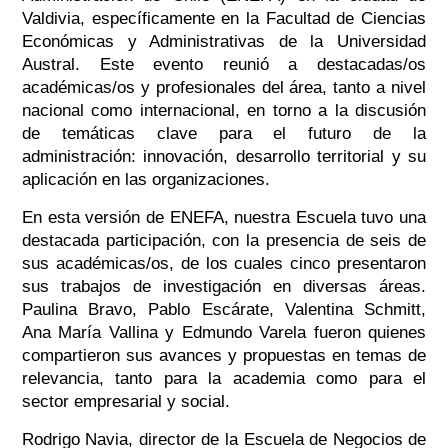
Valdivia, específicamente en la Facultad de Ciencias
Económicas y Administrativas de la Universidad
Austral. Este evento reunió a destacadas/os
académicas/os y profesionales del área, tanto a nivel
nacional como internacional, en torno a la discusión
de temáticas clave para el futuro de la
administración: innovación, desarrollo territorial y su
aplicación en las organizaciones.
En esta versión de ENEFA, nuestra Escuela tuvo una
destacada participación, con la presencia de seis de
sus académicas/os, de los cuales cinco presentaron
sus trabajos de investigación en diversas áreas.
Paulina Bravo, Pablo Escárate, Valentina Schmitt,
Ana María Vallina y Edmundo Varela fueron quienes
compartieron sus avances y propuestas en temas de
relevancia, tanto para la academia como para el
sector empresarial y social.
Rodrigo Navia, director de la Escuela de Negocios de