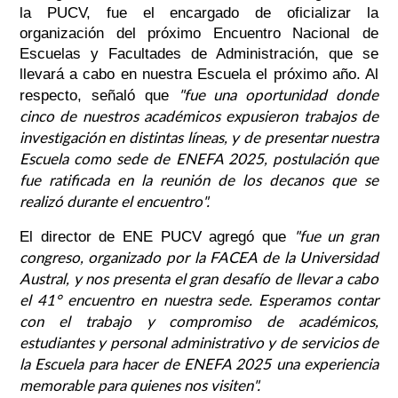
la PUCV, fue el encargado de oficializar la
organización del próximo Encuentro Nacional de
Escuelas y Facultades de Administración, que se
llevará a cabo en nuestra Escuela el próximo año. Al
"fue una oportunidad donde
respecto, señaló que
cinco de nuestros académicos expusieron trabajos de
investigación en distintas líneas, y de presentar nuestra
Escuela como sede de ENEFA 2025, postulación que
fue ratificada en la reunión de los decanos que se
realizó durante el encuentro".
"fue un gran
El director de ENE PUCV agregó que
congreso, organizado por la FACEA de la Universidad
Austral, y nos presenta el gran desafío de llevar a cabo
el 41° encuentro en nuestra sede. Esperamos contar
con el trabajo y compromiso de académicos,
estudiantes y personal administrativo y de servicios de
la Escuela para hacer de ENEFA 2025 una experiencia
memorable para quienes nos visiten".