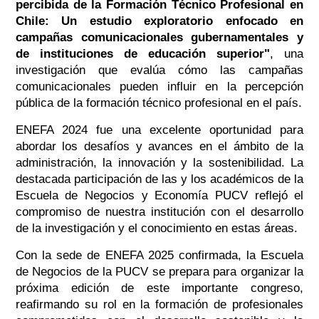
percibida de la Formación Técnico Profesional en
Chile: Un estudio exploratorio enfocado en
campañas comunicacionales gubernamentales y
de instituciones de educación superior"
, una
investigación que evalúa cómo las campañas
comunicacionales pueden influir en la percepción
pública de la formación técnico profesional en el país.
ENEFA 2024 fue una excelente oportunidad para
abordar los desafíos y avances en el ámbito de la
administración, la innovación y la sostenibilidad. La
destacada participación de las y los académicos de la
Escuela de Negocios y Economía PUCV reflejó el
compromiso de nuestra institución con el desarrollo
de la investigación y el conocimiento en estas áreas.
Con la sede de ENEFA 2025 confirmada, la Escuela
de Negocios de la PUCV se prepara para organizar la
próxima edición de este importante congreso,
reafirmando su rol en la formación de profesionales