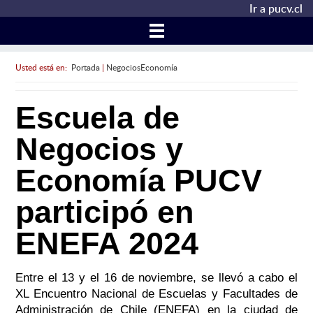
Ir a pucv.cl
Usted está en:
Portada
|
NegociosEconomía
Escuela de
Negocios y
Economía PUCV
participó en
ENEFA 2024
Entre el 13 y el 16 de noviembre, se llevó a cabo el
XL Encuentro Nacional de Escuelas y Facultades de
Administración de Chile (ENEFA) en la ciudad de