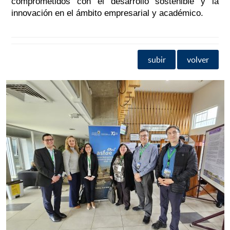
comprometidos con el desarrollo sostenible y la
innovación en el ámbito empresarial y académico.
subir
volver