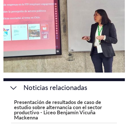
Noticias relacionadas
Presentación de resultados de caso de
estudio sobre alternancia con el sector
productivo - Liceo Benjamín Vicuña
Mackenna