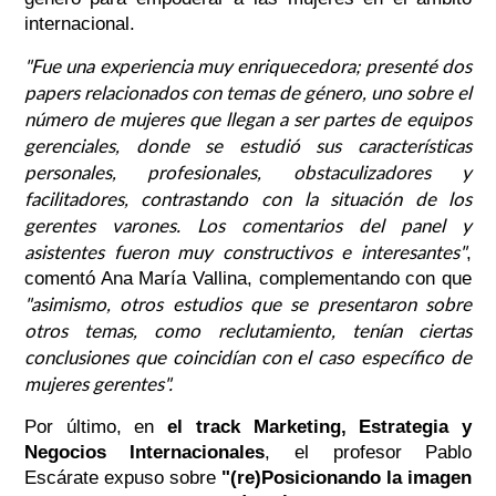
internacional.
"Fue una experiencia muy enriquecedora; presenté dos
papers relacionados con temas de género, uno sobre el
número de mujeres que llegan a ser partes de equipos
gerenciales, donde se estudió sus características
personales, profesionales, obstaculizadores y
facilitadores, contrastando con la situación de los
gerentes varones. Los comentarios del panel y
asistentes fueron muy constructivos e interesantes"
,
comentó Ana María Vallina, complementando con que
"asimismo, otros estudios que se presentaron sobre
otros temas, como reclutamiento, tenían ciertas
conclusiones que coincidían con el caso específico de
mujeres gerentes".
Por último, en
el track Marketing, Estrategia y
Negocios Internacionales
, el profesor Pablo
Escárate expuso sobre
"(re)Posicionando la imagen