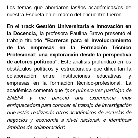
Los temas que abordaron las/los académicas/os de
nuestra Escuela en el marco del encuentro fueron:
En el
track Gestión Universitaria e Innovación en
la Docencia
, la profesora Paulina Bravo presentó el
trabajo titulado
"Barreras para el involucramiento
de las empresas en la Formación Técnico
Profesional: una exploración desde la perspectiva
de actores políticos"
. Este análisis profundizó en los
obstáculos políticos y estructurales que dificultan la
colaboración entre instituciones educativas y
empresas en la formación técnico-profesional. La
"por primera vez participo de
académica comentó que
ENEFA y me pareció una experiencia muy
enriquecedora para conocer el trabajo de investigación
que están realizando otros académicos de escuelas de
negocios y economía a nivel nacional, e identificar
ámbitos de colaboración".