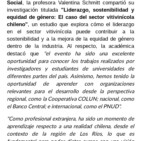
Social
, la profesora Valentina Schmitt compartió su
investigación titulada
"Liderazgo, sostenibilidad y
equidad de género: El caso del sector vitivinícola
chileno"
, un estudio que explora cómo el liderazgo
en el sector vitivinícola puede contribuir a la
sostenibilidad y a la mejora de la equidad de género
dentro de la industria. Al respecto, la académica
"el evento ha sido una excelente
destacó que
oportunidad para conocer los trabajos realizados por
investigadores y estudiantes de universidades de
diferentes partes del país. Asimismo, hemos tenido la
oportunidad de aprender con organizaciones
relevantes para el desarrollo desde la perspectiva
regional, como la Cooperativa COLUN; nacional, como
el Banco Central; e internacional, como el PNUD".
"Como profesional extranjera, ha sido un momento de
aprendizaje respecto a una realidad chilena, desde el
contexto de la región de Los Ríos, lo que es