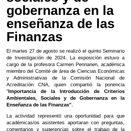
gobernanza en la
enseñanza de las
Finanzas
El martes 27 de agosto se realizó el quinto Seminario
de Investigación de 2024. La exposición estuvo a
cargo de
la p
rofesora Carmen Pennanen, académica
miembro del Comité de área de Ciencias Económicas
y Administrativas de la Comisión Nacional de
Acreditación CNA, quien compartió la ponencia
"
Importancia de la Introducción de Criterios
Ambientales, Sociales y de Gobernanza en la
Enseñanza de las Finanzas
”.
La actividad representó una oportunidad para que
académicas/os asistentes aportaran con preguntas,
comentarios y sugerencias sobre el trabajo de la