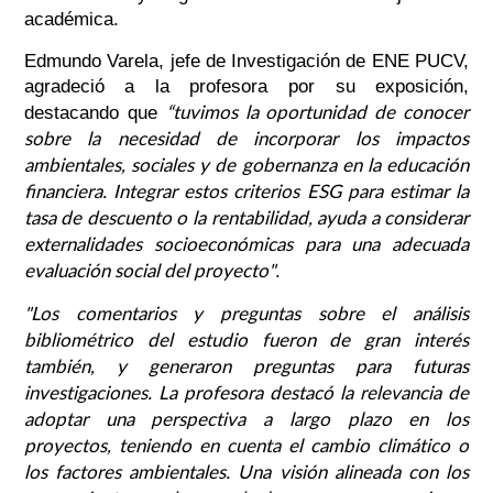
académica.
Edmundo Varela, jefe de Investigación de ENE PUCV,
agradeció a la profesora por su exposición,
“tuvimos la oportunidad de conocer
destacando que
sobre la necesidad de incorporar los impactos
ambientales, sociales y de gobernanza en la educación
financiera. Integrar estos criterios ESG para estimar la
tasa de descuento o la rentabilidad, ayuda a considerar
externalidades socioeconómicas para una adecuada
evaluación social del proyecto"
.
"Los comentarios y preguntas sobre el análisis
bibliométrico del estudio fueron de gran interés
también, y generaron preguntas para futuras
investigaciones. La profesora destacó la relevancia de
adoptar una perspectiva a largo plazo en los
proyectos, teniendo en cuenta el cambio climático o
los factores ambientales. Una visión alineada con los