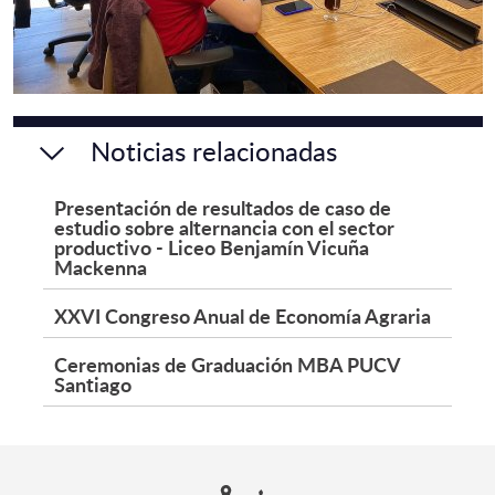
Noticias relacionadas
Presentación de resultados de caso de
estudio sobre alternancia con el sector
productivo - Liceo Benjamín Vicuña
Mackenna
XXVI Congreso Anual de Economía Agraria
Ceremonias de Graduación MBA PUCV
Santiago