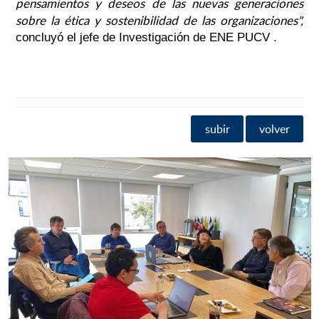
pensamientos y deseos de las nuevas generaciones
sobre la ética y sostenibilidad de las organizaciones",
concluyó el jefe de Investigación de ENE PUCV .
subir
volver