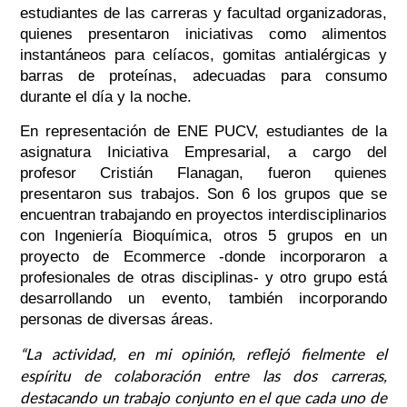
estudiantes de las carreras y facultad organizadoras,
quienes presentaron iniciativas como alimentos
instantáneos para celíacos, gomitas antialérgicas y
barras de proteínas, adecuadas para consumo
durante el día y la noche.
En representación de ENE PUCV, estudiantes de la
asignatura Iniciativa Empresarial, a cargo del
profesor Cristián Flanagan, fueron quienes
presentaron sus trabajos. Son 6 los grupos que se
encuentran trabajando en proyectos interdisciplinarios
con Ingeniería Bioquímica, otros 5 grupos en un
proyecto de Ecommerce -donde incorporaron a
profesionales de otras disciplinas- y otro grupo está
desarrollando un evento, también incorporando
personas de diversas áreas.
“La actividad, en mi opinión, reflejó fielmente el
espíritu de colaboración entre las dos carreras,
destacando un trabajo conjunto en el que cada uno de