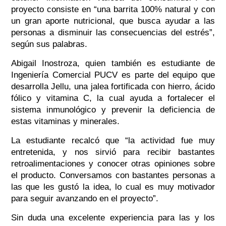
proyecto consiste en “una barrita 100% natural y con
un gran aporte nutricional, que busca ayudar a las
personas a disminuir las consecuencias del estrés”,
según sus palabras.
Abigail Inostroza, quien también es estudiante de
Ingeniería Comercial PUCV es parte del equipo que
desarrolla Jellu, una jalea fortificada con hierro, ácido
fólico y vitamina C, la cual ayuda a fortalecer el
sistema inmunológico y prevenir la deficiencia de
estas vitaminas y minerales.
La estudiante recalcó que “la actividad fue muy
entretenida, y nos sirvió para recibir bastantes
retroalimentaciones y conocer otras opiniones sobre
el producto. Conversamos con bastantes personas a
las que les gustó la idea, lo cual es muy motivador
para seguir avanzando en el proyecto”.
Sin duda una excelente experiencia para las y los