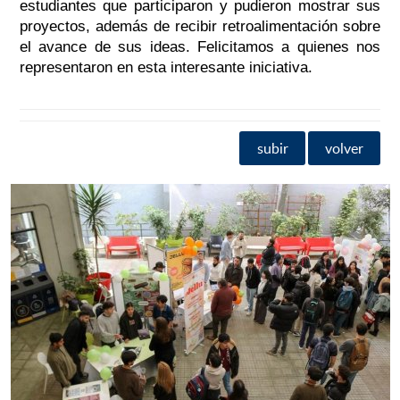
estudiantes que participaron y pudieron mostrar sus
proyectos, además de recibir retroalimentación sobre
el avance de sus ideas. Felicitamos a quienes nos
representaron en esta interesante iniciativa.
subir
volver