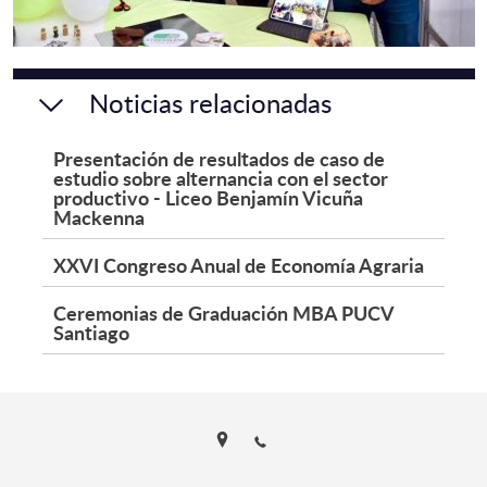
Noticias relacionadas
Presentación de resultados de caso de
estudio sobre alternancia con el sector
productivo - Liceo Benjamín Vicuña
Mackenna
XXVI Congreso Anual de Economía Agraria
Ceremonias de Graduación MBA PUCV
Santiago