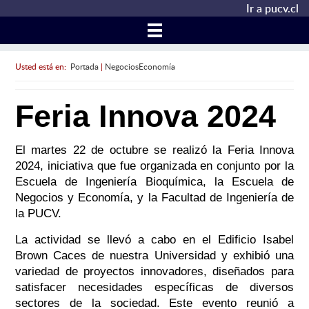
Ir a pucv.cl
Usted está en:
Portada
|
NegociosEconomía
Feria Innova 2024
El martes 22 de octubre se realizó la Feria Innova
2024, iniciativa que fue organizada en conjunto por la
Escuela de Ingeniería Bioquímica, la Escuela de
Negocios y Economía, y la Facultad de Ingeniería de
la PUCV.
La actividad se llevó a cabo en el Edificio Isabel
Brown Caces de nuestra Universidad y exhibió una
variedad de proyectos innovadores, diseñados para
satisfacer necesidades específicas de diversos
sectores de la sociedad. Este evento reunió a