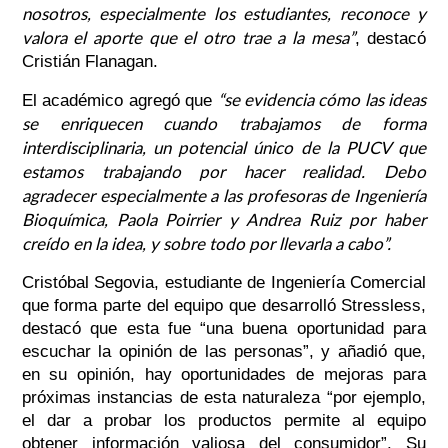
nosotros, especialmente los estudiantes, reconoce y
valora el aporte que el otro trae a la mesa”
, destacó
Cristián Flanagan.
“se evidencia cómo las ideas
El académico agregó que
se enriquecen cuando trabajamos de forma
interdisciplinaria, un potencial único de la PUCV que
estamos trabajando por hacer realidad. Debo
agradecer especialmente a las profesoras de Ingeniería
Bioquímica, Paola Poirrier y Andrea Ruiz por haber
creído en la idea, y sobre todo por llevarla a cabo”.
Cristóbal Segovia, estudiante de Ingeniería Comercial
que forma parte del equipo que desarrolló Stressless,
destacó que esta fue “una buena oportunidad para
escuchar la opinión de las personas”, y añadió que,
en su opinión, hay oportunidades de mejoras para
próximas instancias de esta naturaleza “por ejemplo,
el dar a probar los productos permite al equipo
obtener información valiosa del consumidor”. Su