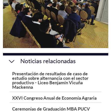
Noticias relacionadas
Presentación de resultados de caso de
estudio sobre alternancia con el sector
productivo - Liceo Benjamín Vicuña
Mackenna
XXVI Congreso Anual de Economía Agraria
Ceremonias de Graduación MBA PUCV