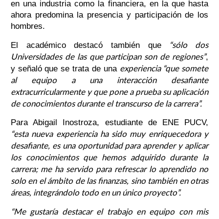
en una industria como la financiera, en la que hasta
ahora predomina la presencia y participación de los
hombres.
“sólo dos
El académico destacó también que
Universidades de las que participan son de regiones”
,
experiencia “que somete
y señaló que se trata de una
al equipo a una interacción desafiante
extracurricularmente y que pone a prueba su aplicación
de conocimientos durante el transcurso de la carrera”.
Para Abigail Inostroza, estudiante de ENE PUCV,
“esta nueva experiencia ha sido muy enriquecedora y
desafiante, es una oportunidad para aprender y aplicar
los conocimientos que hemos adquirido durante la
carrera; me ha servido para refrescar lo aprendido no
solo en el ámbito de las finanzas, sino también en otras
áreas, integrándolo todo en un único proyecto”.
“Me gustaría destacar el trabajo en equipo con mis