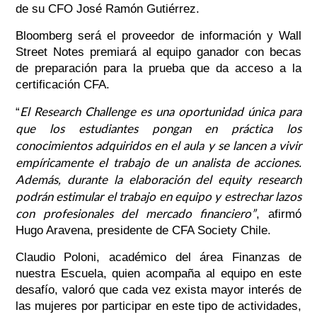
de su CFO José Ramón Gutiérrez.
Bloomberg será el proveedor de información y Wall
Street Notes premiará al equipo ganador con becas
de preparación para la prueba que da acceso a la
certificación CFA.
El Research Challenge es una oportunidad única para
“
que los estudiantes pongan en práctica los
conocimientos adquiridos en el aula y se lancen a vivir
empíricamente el trabajo de un analista de acciones.
Además, durante la elaboración del equity research
podrán estimular el trabajo en equipo y estrechar lazos
con profesionales del mercado financiero”
, afirmó
Hugo Aravena, presidente de CFA Society Chile.
Claudio Poloni, académico del área Finanzas de
nuestra Escuela, quien acompaña al equipo en este
desafío, valoró que cada vez exista mayor interés de
las mujeres por participar en este tipo de actividades,