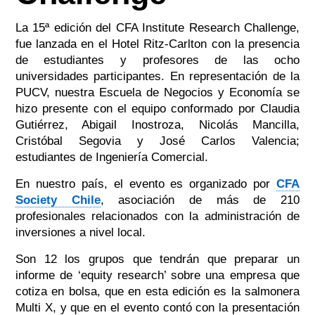
La 15ª edición del CFA Institute Research Challenge,
fue lanzada en el Hotel Ritz-Carlton con la presencia
de estudiantes y profesores de las ocho
universidades participantes. En representación de la
PUCV, nuestra Escuela de Negocios y Economía se
hizo presente con el equipo conformado por Claudia
Gutiérrez, Abigail Inostroza, Nicolás Mancilla,
Cristóbal Segovia y José Carlos Valencia;
estudiantes de Ingeniería Comercial.
En nuestro país, el evento es organizado por
CFA
Society Chile
, asociación de más de 210
profesionales relacionados con la administración de
inversiones a nivel local.
Son 12 los grupos que tendrán que preparar un
informe de ‘equity research’ sobre una empresa que
cotiza en bolsa, que en esta edición es la salmonera
Multi X, y que en el evento contó con la presentación