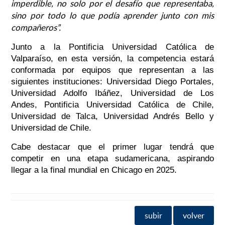
imperdible, no solo por el desafío que representaba,
sino por todo lo que podía aprender junto con mis
compañeros”.
Junto a la Pontificia Universidad Católica de
Valparaíso, en esta versión, la competencia estará
conformada por equipos que representan a las
siguientes instituciones: Universidad Diego Portales,
Universidad Adolfo Ibáñez, Universidad de Los
Andes, Pontificia Universidad Católica de Chile,
Universidad de Talca, Universidad Andrés Bello y
Universidad de Chile.
Cabe destacar que el primer lugar tendrá que
competir en una etapa sudamericana, aspirando
llegar a la final mundial en Chicago en 2025.
subir
volver