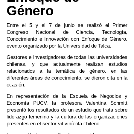
Género
Entre el 5 y el 7 de junio se realizó el Primer
Congreso Nacional de Ciencia, Tecnología,
Conocimiento e Innovación con Enfoque de Género,
evento organizado por la Universidad de Talca.
Gestores e investigadores de todas las universidades
chilenas, y que actualmente realizan estudios
relacionados a la temática de género, en las
diferentes áreas de conocimiento, se dieron cita en la
ocasión.
En representación de la Escuela de Negocios y
Economía PUCV, la profesora Valentina Schmitt
presentó los resultados de un estudio que trata sobre
liderazgo femenino y la cultura de las organizaciones
presentes en el sector vitivinícola chileno.