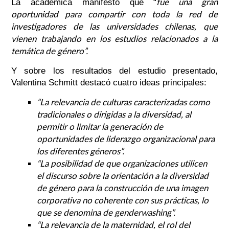
fue una gran
La académica manifestó que “
oportunidad para compartir con toda la red de
investigadores de las universidades chilenas, que
vienen trabajando en los estudios relacionados a la
temática de género”.
Y sobre los resultados del estudio presentado,
Valentina Schmitt destacó cuatro ideas principales:
“La relevancia de culturas caracterizadas como
tradicionales o dirigidas a la diversidad, al
permitir o limitar la generación de
oportunidades de liderazgo organizacional para
los diferentes géneros”.
“La posibilidad de que organizaciones utilicen
el discurso sobre la orientación a la diversidad
de género para la construcción de una imagen
corporativa no coherente con sus prácticas, lo
que se denomina de genderwashing”.
“La relevancia de la maternidad, el rol del