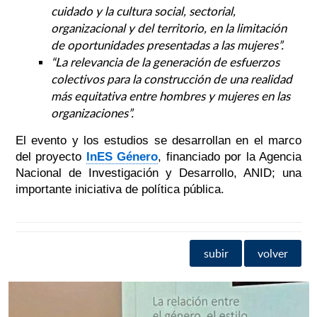
cuidado y la cultura social, sectorial,
organizacional y del territorio, en la limitación
de oportunidades presentadas a las mujeres”.
“La relevancia de la generación de esfuerzos
colectivos para la construcción de una realidad
más equitativa entre hombres y mujeres en las
organizaciones”.
El evento y los estudios se desarrollan en el marco
del proyecto
InES Género
, financiado por la Agencia
Nacional de Investigación y Desarrollo, ANID; una
importante iniciativa de política pública.
subir
volver