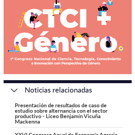
Noticias relacionadas
Presentación de resultados de caso de
estudio sobre alternancia con el sector
productivo - Liceo Benjamín Vicuña
Mackenna
XXVI Congreso Anual de Economía Agraria