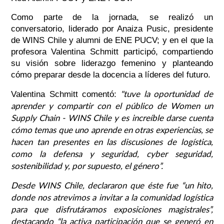
Como parte de la jornada, se realizó un
conversatorio, liderado por Anaiza Pusic, presidente
de WINS Chile y alumni de ENE PUCV; y en el que la
profesora Valentina Schmitt participó, compartiendo
su visión sobre liderazgo femenino y planteando
cómo preparar desde la docencia a líderes del futuro.
"tuve la oportunidad de
Valentina Schmitt comentó:
aprender y compartir con el público de Women un
Supply Chain - WINS Chile y es increíble darse cuenta
cómo temas que uno aprende en otras experiencias, se
hacen tan presentes en las discusiones de logística,
como la defensa y seguridad, cyber seguridad,
sostenibilidad y, por supuesto, el género”.
Desde WINS Chile, declararon que éste fue “un hito,
donde nos atrevimos a invitar a la comunidad logística
para que disfrutáramos exposiciones magistrales”,
destacando “la activa participación que se generó en