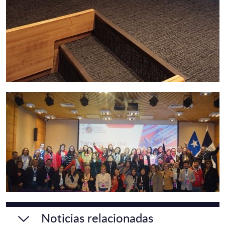
Noticias relacionadas