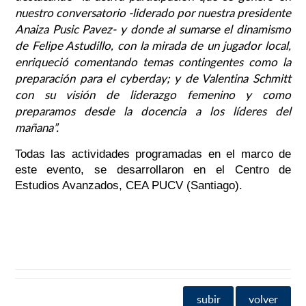
nuestro conversatorio -liderado por nuestra presidente
Anaiza Pusic Pavez- y donde al sumarse el dinamismo
de Felipe Astudillo, con la mirada de un jugador local,
enriqueció comentando temas contingentes como la
preparación para el cyberday; y de Valentina Schmitt
con su visión de liderazgo femenino y como
preparamos desde la docencia a los líderes del
mañana”.
Todas las actividades programadas en el marco de
este evento, se desarrollaron en el Centro de
Estudios Avanzados, CEA PUCV (Santiago).
subir
volver